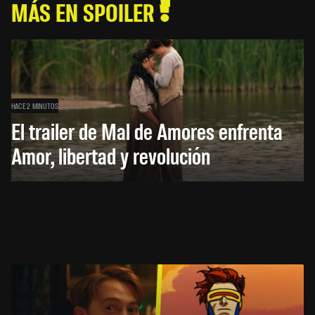
MÁS EN SPOILER
HACE 2 MINUTOS
El trailer de Mal de Amores enfrenta
Amor, libertad y revolución