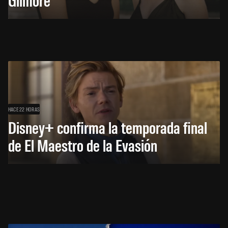
HACE 22 HORAS
Disney+ confirma la temporada final
de El Maestro de la Evasión