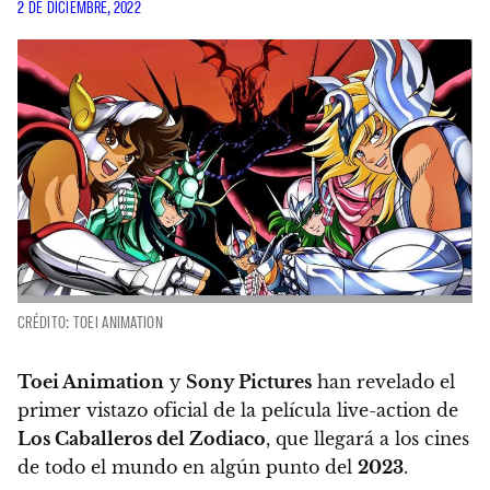
2 DE DICIEMBRE, 2022
CRÉDITO: TOEI ANIMATION
Toei Animation
y
Sony Pictures
han revelado el
primer vistazo oficial de la película live-action de
Los Caballeros del Zodiaco
, que llegará a los cines
de todo el mundo en algún punto del
2023
.