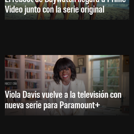
Video junto con la serie original
HACE 1 DÍA
Viola Davis vuelve a la televisión con
nueva serie para Paramount+