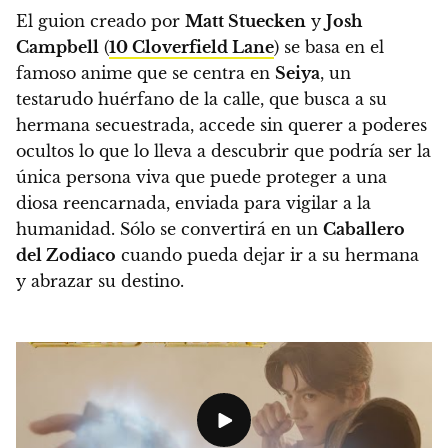
El guion creado por
Matt Stuecken
y
Josh
Campbell
(
10 Cloverfield Lane
) se basa en el
famoso anime que se centra en
Seiya
, un
testarudo huérfano de la calle, que busca a su
hermana secuestrada, accede sin querer a poderes
ocultos lo que lo lleva a descubrir que podría ser la
única persona viva que puede proteger a una
diosa reencarnada, enviada para vigilar a la
humanidad. Sólo se convertirá en un
Caballero
del Zodiaco
cuando pueda dejar ir a su hermana
y abrazar su destino.