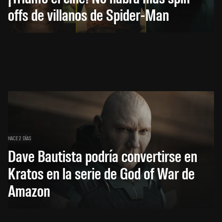
offs de villanos de Spider-Man
HACE 2 DÍAS
Dave Bautista podría convertirse en
Kratos en la serie de God of War de
Amazon