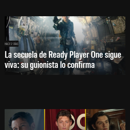
HACE 2 DÍAS
La secuela de Ready Player One sigue
viva: su guionista lo confirma