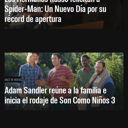
Spider-Man: Un Nuevo Día por su
récord de apertura
HACE 18 HORAS
Adam Sandler reúne a la familia e
inicia el rodaje de Son Como Niños 3