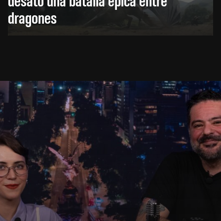
dragones