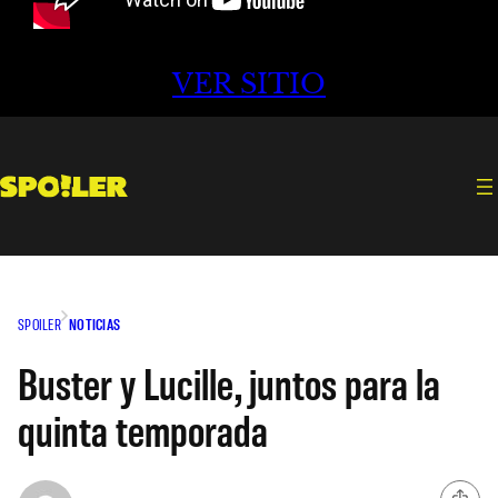
VER SITIO
SPOILER
NOTICIAS
Buster y Lucille, juntos para la
quinta temporada