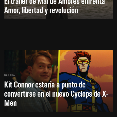
El trailer de Mal de Amores enfrenta
Amor, libertad y revolución
HACE 1 DÍA
Kit Connor estaría a punto de
convertirse en el nuevo Cyclops de X-
Men