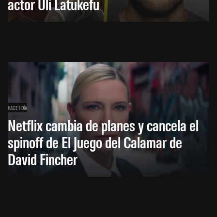
actor Uli Latukefu
HACE 1 DÍA
Netflix cambia de planes y cancela el
spinoff de El Juego del Calamar de
David Fincher