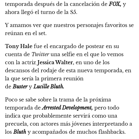
temporada después de la cancelación de
FOX,
y
ahora llegó el turno de la S5.
Y amamos ver que nuestros personajes favoritos se
reúnan en el set.
Tony Hale
fue el encargado de postear en su
cuenta de
Twitter
una selfie en el que lo vemos
con la actriz
Jessica Walter,
en uno de los
descansos del rodaje de esta nueva temporada,
en
la que sería la primera reunión
de
Buster
y
Lucille Bluth.
Poco se sabe sobre la trama de la próxima
temporada de
Arrested Development,
pero todo
indica que probablemente servirá como una
precuela, con actores más jóvenes interpretando a
los
Bluth
y acompañados de muchos flashbacks.