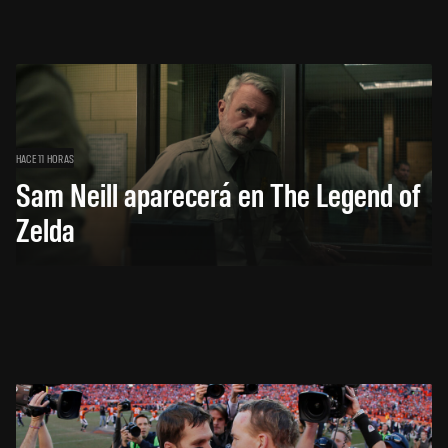
HACE 11 HORAS
Sam Neill aparecerá en The Legend of
Zelda