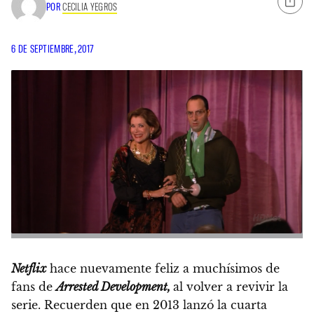
POR
CECILIA YEGROS
6 DE SEPTIEMBRE, 2017
Netflix
hace nuevamente feliz a muchísimos de
fans de
Arrested Development,
al volver a revivir la
serie. Recuerden que en 2013 lanzó la cuarta