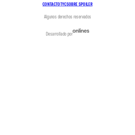
CONTACTO
TYC
SOBRE SPOILER
Algunos derechos reservados
Desarrollado por