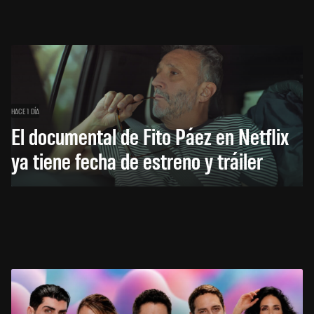
HACE 1 DÍA
El documental de Fito Páez en Netflix
ya tiene fecha de estreno y tráiler