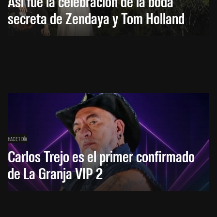
Así fue la celebración de la boda
secreta de Zendaya y Tom Holland
HACE 1 DÍA
Carlos Trejo es el primer confirmado
de La Granja VIP 2