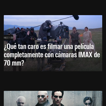
HACE 1 DÍA
¿Qué tan caro es filmar una película
completamente con cámaras IMAX de
70 mm?