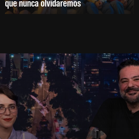
que nunca olvidaremos