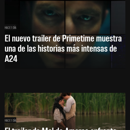
HACE 1 DÍA
El nuevo trailer de Primetime muestra
una de las historias más intensas de
A24
HACE 1 DÍA