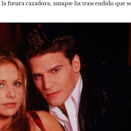
la futura cazadora, aunque ha trascendido que se