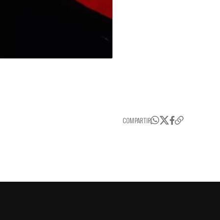
COMPARTIR