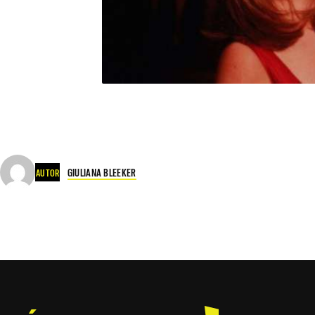
GIULIANA BLEEKER
AUTOR