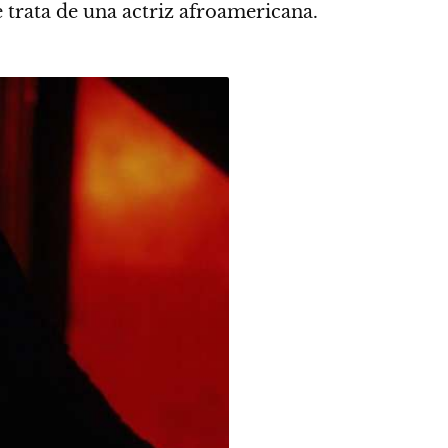
 trata de una actriz afroamericana.