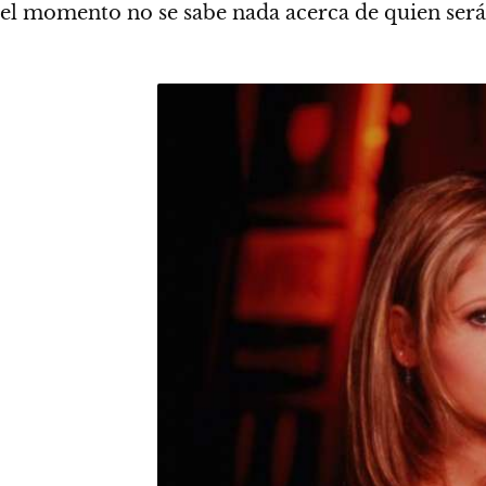
el momento no se sabe nada acerca de quien será 