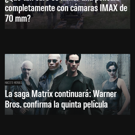
completamente con cámaras IMAX de
70 mm?
HACE 5 HORAS
La saga Matrix continuará: Warner
Bros. confirma la quinta película