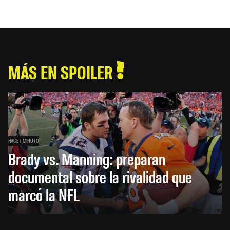
MÁS EN SPOILER
HACE 1 MINUTO
Brady vs. Manning: preparan
documental sobre la rivalidad que
marcó la NFL