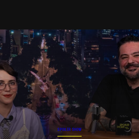
SPOILER SHOW