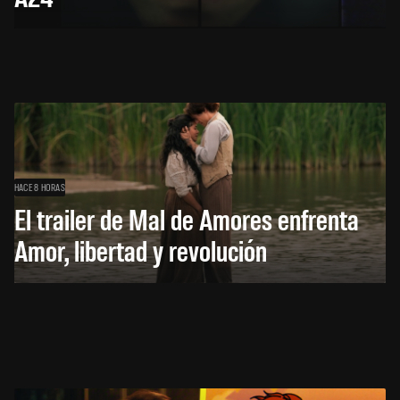
HACE 8 HORAS
El trailer de Mal de Amores enfrenta
Amor, libertad y revolución