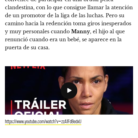
clandestina, con lo que consigue llamar la atención
de un promotor de la liga de las luchas.
Pero su
camino hacia la redención toma giros inesperados
y muy personales cuando
Manny
, el hijo al que
renunció cuando era un bebé, se aparece en la
puerta de su casa.
https://www.youtube.com/watch?v=zzA1Fd8edxU