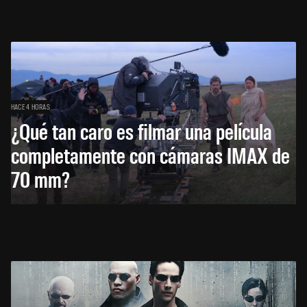
HACE 4 HORAS
¿Qué tan caro es filmar una película
completamente con cámaras IMAX de
70 mm?