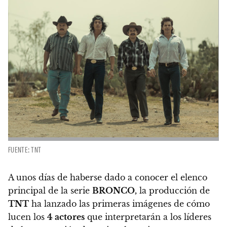
FUENTE: TNT
A unos días de haberse dado a conocer el elenco
principal de la serie
BRONCO,
la producción de
TNT
ha lanzado las primeras imágenes de cómo
lucen los
4 actores
que interpretarán a los líderes