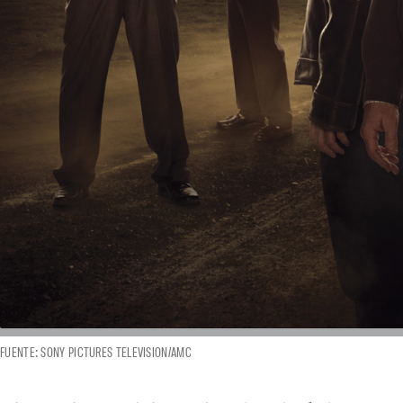
FUENTE: SONY PICTURES TELEVISION/AMC