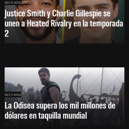
HACE 10 HORAS
Justice Smith y Charlie Gillespie se
unen a Heated Rivalry en la temporada
2
HACE 11 HORAS
La Odisea supera los mil millones de
dólares en taquilla mundial