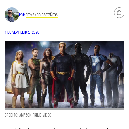
POR
FERNANDO CASTAÑEDA
4 DE SEPTIEMBRE, 2020
CRÉDITO: AMAZON PRIME VIDEO