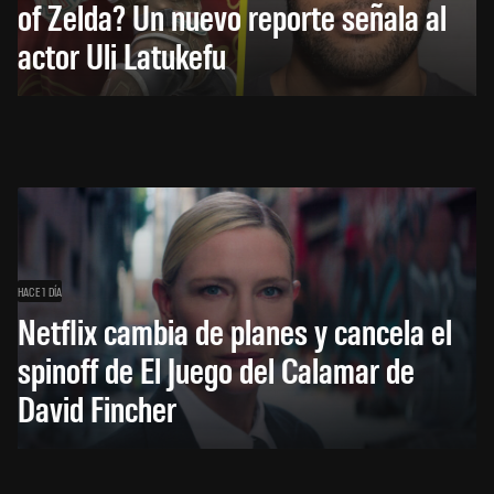
of Zelda? Un nuevo reporte señala al
actor Uli Latukefu
HACE 1 DÍA
Netflix cambia de planes y cancela el
spinoff de El Juego del Calamar de
David Fincher