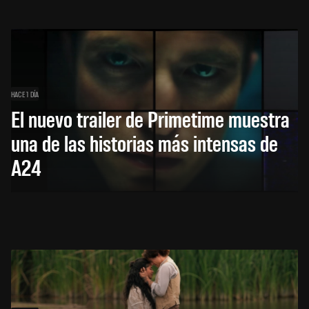
HACE 1 DÍA
El nuevo trailer de Primetime muestra
una de las historias más intensas de
A24