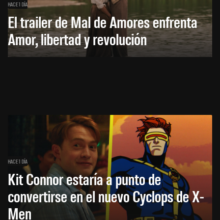
HACE 1 DÍA
El trailer de Mal de Amores enfrenta
Amor, libertad y revolución
HACE 1 DÍA
Kit Connor estaría a punto de
convertirse en el nuevo Cyclops de X-
Men