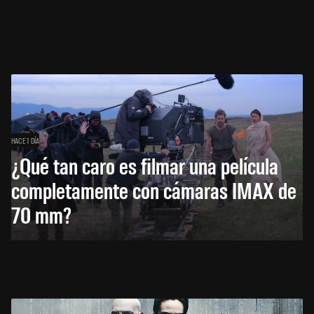
HACE 1 DÍA
¿Qué tan caro es filmar una película
completamente con cámaras IMAX de
70 mm?