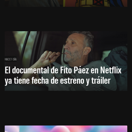
HACE 1 DÍA
El documental de Fito Páez en Netflix
ya tiene fecha de estreno y tráiler