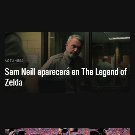
HACE 12 HORAS
Sam Neill aparecerá en The Legend of
Zelda