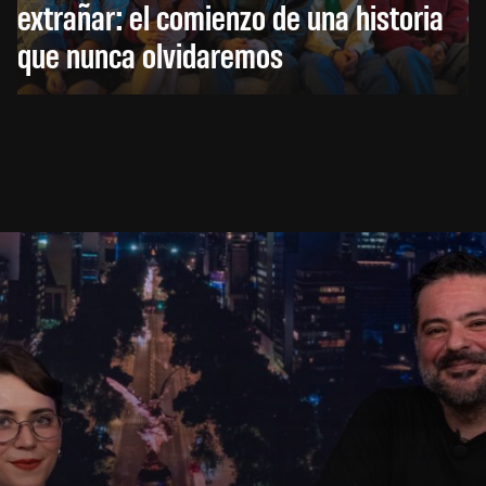
extrañar: el comienzo de una historia
que nunca olvidaremos