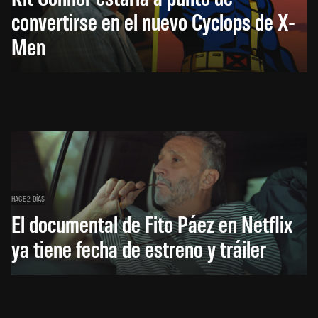
convertirse en el nuevo Cyclops de X-
Men
HACE 2 DÍAS
El documental de Fito Páez en Netflix
ya tiene fecha de estreno y tráiler