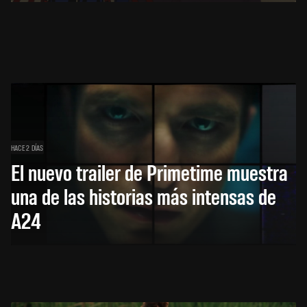
HACE 2 DÍAS
El nuevo trailer de Primetime muestra
una de las historias más intensas de
A24