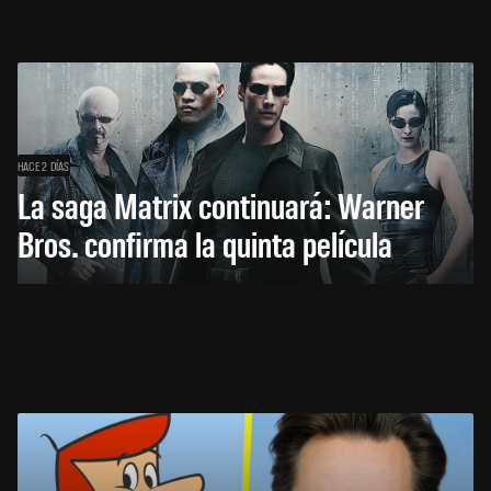
HACE 2 DÍAS
La saga Matrix continuará: Warner
Bros. confirma la quinta película