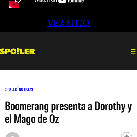
VER SITIO
SPOILER
NOTICIAS
Boomerang presenta a Dorothy y
el Mago de Oz