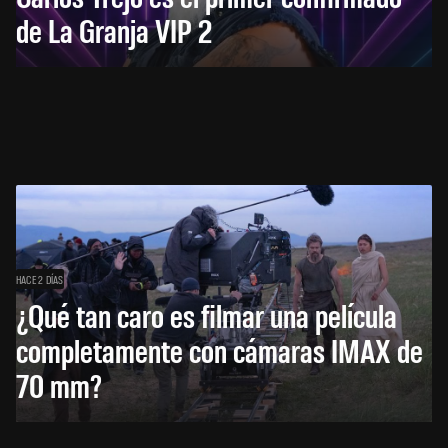
de La Granja VIP 2
HACE 2 DÍAS
¿Qué tan caro es filmar una película
completamente con cámaras IMAX de
70 mm?