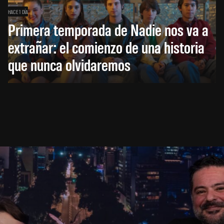
HACE 1 DÍA
Primera temporada de Nadie nos va a
extrañar: el comienzo de una historia
que nunca olvidaremos