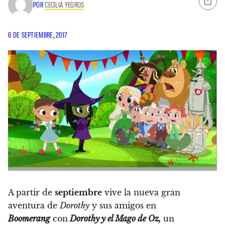
POR
CECILIA YEGROS
6 DE SEPTIEMBRE, 2017
A partir de
septiembre
vive la nueva gran
aventura de
Dorothy
y sus amigos en
Boomerang
con
Dorothy y el Mago de Oz,
un