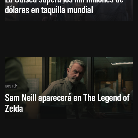
dólares en taquilla mundial
HACE 1 DÍA
Sam Neill aparecerá en The Legend of
Zelda