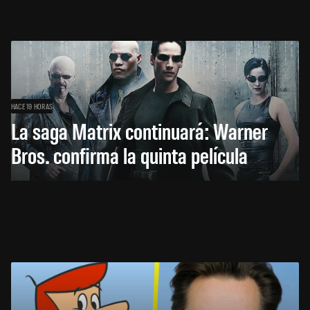
HACE 19 HORAS
La saga Matrix continuará: Warner
Bros. confirma la quinta película