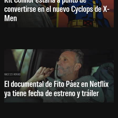
convertirse en el nuevo Cyclops de X-
Men
HACE 23 HORAS
El documental de Fito Páez en Netflix
ya tiene fecha de estreno y tráiler