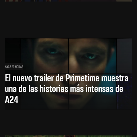
HACE 21 HORAS
El nuevo trailer de Primetime muestra
una de las historias más intensas de
A24