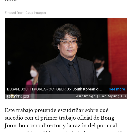
Embed from Getty Images
Este trabajo pretende escudriñar sobre qué
sucedió con el primer trabajo oficial de
Bong
Joon-ho
como director y la razón del por cual