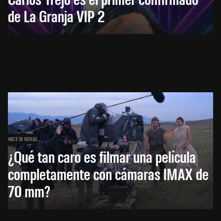
de La Granja VIP 2
HACE 19 HORAS
¿Qué tan caro es filmar una película
completamente con cámaras IMAX de
70 mm?