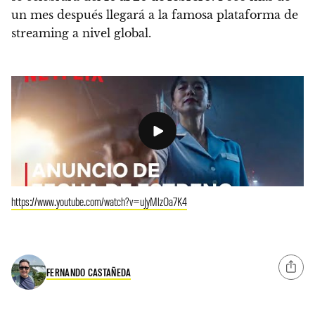
un mes después llegará a la famosa plataforma de
streaming a nivel global.
https://www.youtube.com/watch?v=uJyMlzOa7K4
FERNANDO CASTAÑEDA