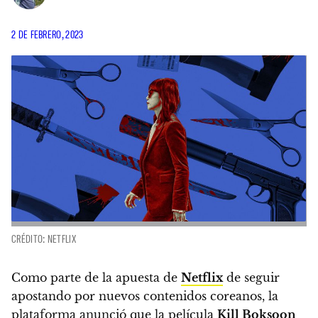
2 DE FEBRERO, 2023
CRÉDITO: NETFLIX
Como parte de la apuesta de
Netflix
de seguir
apostando por nuevos contenidos coreanos, la
plataforma anunció que la película
Kill Boksoon