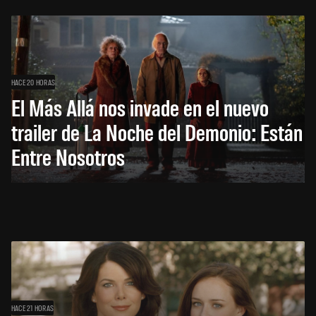
HACE 20 HORAS
El Más Allá nos invade en el nuevo
trailer de La Noche del Demonio: Están
Entre Nosotros
HACE 21 HORAS