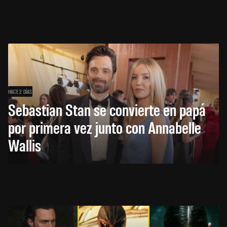
HACE 2 DÍAS
Sebastian Stan se convierte en papá
por primera vez junto con Annabelle
Wallis