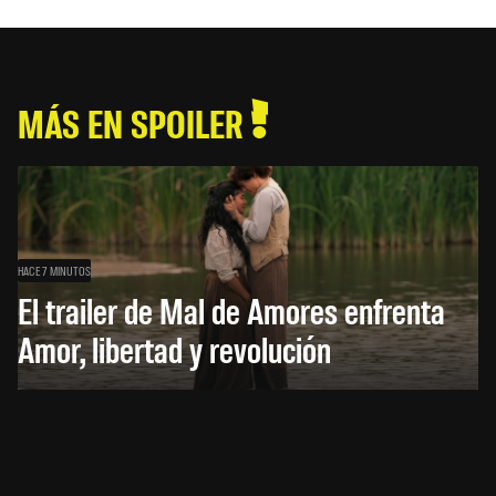
MÁS EN SPOILER
HACE 7 MINUTOS
El trailer de Mal de Amores enfrenta
Amor, libertad y revolución