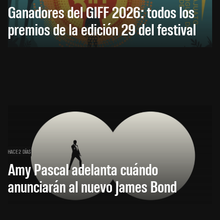
Ganadores del GIFF 2026: todos los
premios de la edición 29 del festival
HACE 2 DÍAS
Amy Pascal adelanta cuándo
anunciarán al nuevo James Bond