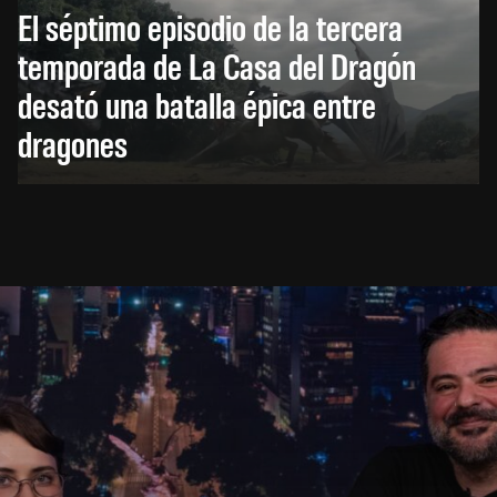
El séptimo episodio de la tercera
temporada de La Casa del Dragón
desató una batalla épica entre
dragones