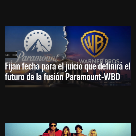
HACE 1 DÍA
Fijan fecha para el juicio que definirá el
futuro de la fusión Paramount-WBD