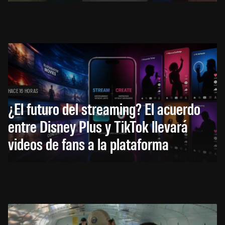
HACE 16 HORAS
¿El futuro del streaming? El acuerdo
entre Disney Plus y TikTok llevará
videos de fans a la plataforma