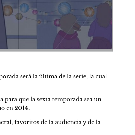
porada será la última de la serie,
la cual
a para que la sexta temporada sea un
eno en
2014.
ral, favoritos de la audiencia y de la