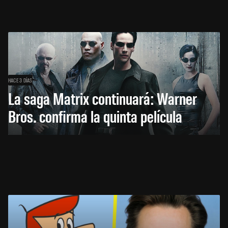
HACE 3 DÍAS
La saga Matrix continuará: Warner
Bros. confirma la quinta película