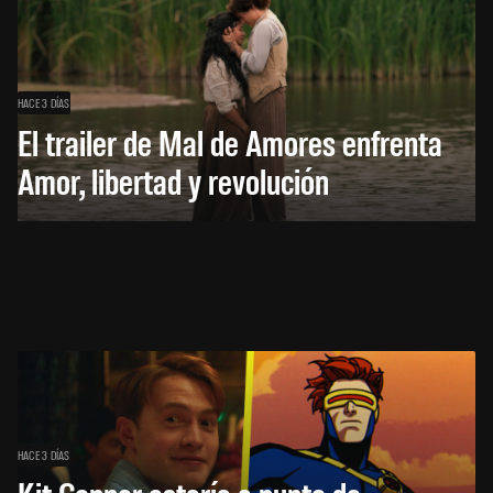
HACE 3 DÍAS
El trailer de Mal de Amores enfrenta
Amor, libertad y revolución
HACE 3 DÍAS