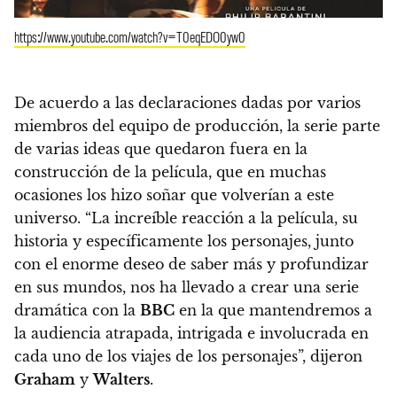
https://www.youtube.com/watch?v=T0eqEDO0yw0
De acuerdo a las declaraciones dadas por varios
miembros del equipo de producción, la serie parte
de varias ideas que quedaron fuera en la
construcción de la película, que en muchas
ocasiones los hizo soñar que volverían a este
universo. “La increíble reacción a la película, su
historia y específicamente los personajes, junto
con el enorme deseo de saber más y profundizar
en sus mundos, nos ha llevado a crear una serie
dramática con la
BBC
en la que mantendremos a
la audiencia atrapada, intrigada e involucrada en
cada uno de los viajes de los personajes”, dijeron
Graham
y
Walters
.