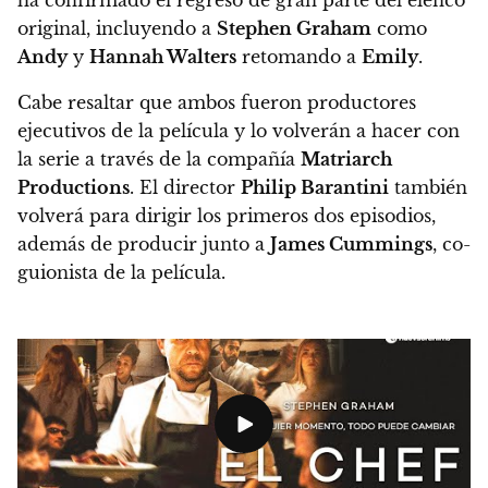
original, incluyendo a
Stephen Graham
como
Andy
y
Hannah Walters
retomando a
Emily
.
Cabe resaltar que ambos fueron productores
ejecutivos de la película y lo volverán a hacer con
la serie a través de la compañía
Matriarch
Productions
. El director
Philip Barantini
también
volverá para dirigir los primeros dos episodios,
además de producir junto a
James Cummings
, co-
guionista de la película.