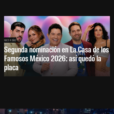
HACE 4 DÍAS
Segunda nominación en La Casa de los
Famosos México 2026: así quedó la
placa