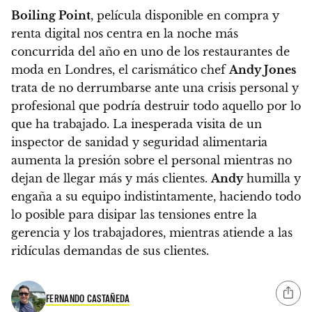
Boiling Point
, película disponible en compra y
renta digital nos centra en la noche más
concurrida del año en uno de los restaurantes de
moda en Londres, el carismático chef
Andy Jones
trata de no derrumbarse ante una crisis personal y
profesional que podría destruir todo aquello por lo
que ha trabajado.
La inesperada visita de un
inspector de sanidad y seguridad alimentaria
aumenta la presión sobre el personal mientras no
dejan de llegar más y más clientes.
Andy
humilla y
engaña a su equipo indistintamente, haciendo todo
lo posible para disipar las tensiones entre la
gerencia y los trabajadores, mientras atiende a las
ridículas demandas de sus clientes.
FERNANDO CASTAÑEDA