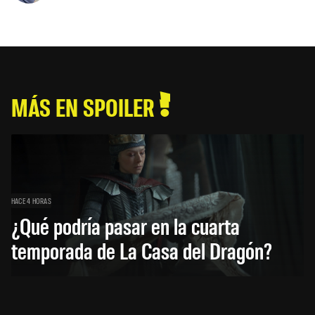
MÁS EN SPOILER
HACE 4 HORAS
¿Qué podría pasar en la cuarta
temporada de La Casa del Dragón?