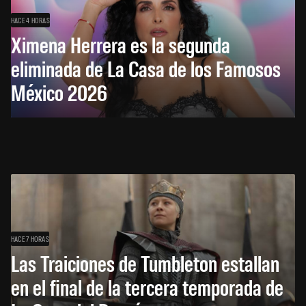
HACE 4 HORAS
Ximena Herrera es la segunda
eliminada de La Casa de los Famosos
México 2026
HACE 7 HORAS
Las Traiciones de Tumbleton estallan
en el final de la tercera temporada de