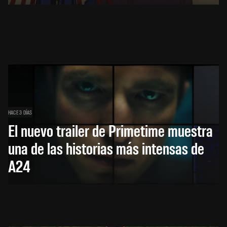
HACE 3 DÍAS
El nuevo trailer de Primetime muestra
una de las historias más intensas de
A24