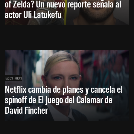
of Zelda? Un nuevo reporte señala al
actor Uli Latukefu
HACE 3 HORAS
Netflix cambia de planes y cancela el
spinoff de El Juego del Calamar de
David Fincher