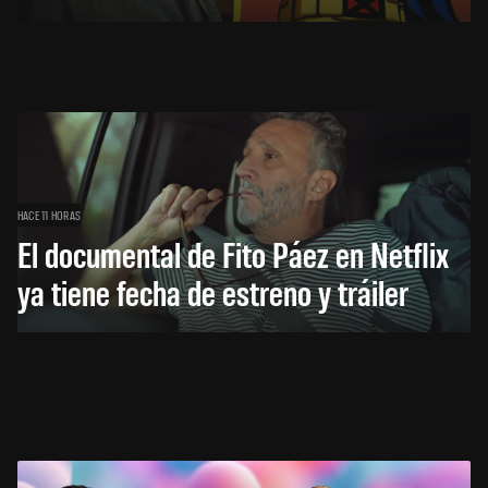
HACE 11 HORAS
El documental de Fito Páez en Netflix
ya tiene fecha de estreno y tráiler