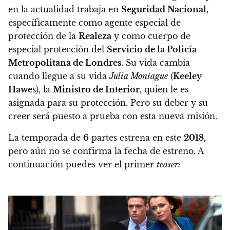
en la actualidad trabaja en
Seguridad Nacional
,
específicamente como agente especial de
protección de la
Realeza
y como cuerpo de
especial protección del
Servicio de la Policía
Metropolitana de Londres.
Su vida cambia
cuando llegue a su vida
Julia Montague
(
Keeley
Hawe
s), la
Ministro de Interior
, quien le es
asignada para su protección. Pero su deber y su
creer será puesto a prueba con esta nueva misión.
La temporada de
6
partes estrena en este
2018,
pero aún no se confirma la fecha de estreno.
A
continuación puedes ver el primer
teaser: