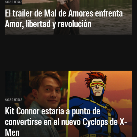
HACE 9 HORAS
El trailer de Mal de Amores enfrenta
Amor, libertad y revolución
HACE 9 HORAS
Kit Connor estaría a punto de
convertirse en el nuevo Cyclops de X-
Men