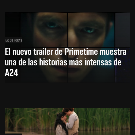
HACE 8 HORAS
El nuevo trailer de Primetime muestra
una de las historias más intensas de
A24