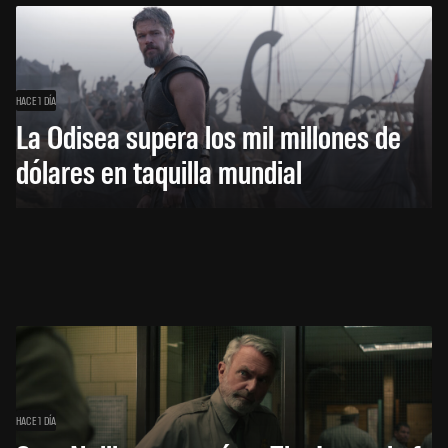
HACE 1 DÍA
La Odisea supera los mil millones de
dólares en taquilla mundial
HACE 1 DÍA