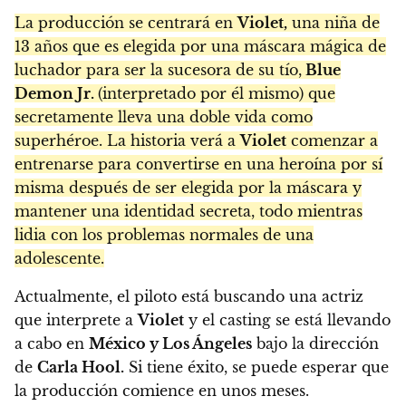
La producción se centrará en
Violet,
una niña de
13 años que es elegida por una máscara mágica de
luchador para ser la sucesora de su tío,
Blue
Demon Jr.
(interpretado por él mismo) que
secretamente lleva una doble vida como
superhéroe. La historia verá a
Violet
comenzar a
entrenarse para convertirse en una heroína por sí
misma después de ser elegida por la máscara y
mantener una identidad secreta, todo mientras
lidia con los problemas normales de una
adolescente.
Actualmente, el piloto está buscando una actriz
que interprete a
Violet
y el casting se está llevando
a cabo en
México y Los Ángeles
bajo la dirección
de
Carla Hool.
Si tiene éxito, se puede esperar que
la producción comience en unos meses.