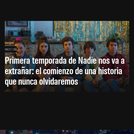
HACE 1 DÍA
Primera temporada de Nadie nos va a
extrañar: el comienzo de una historia
que nunca olvidaremos