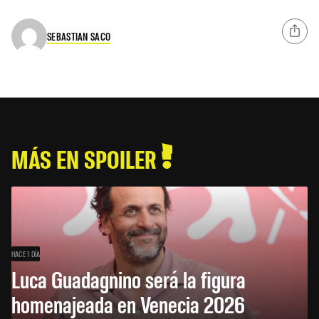
SEBASTIAN SACO
MÁS EN SPOILER
HACE 1 DÍA
Luca Guadagnino será la figura
homenajeada en Venecia 2026