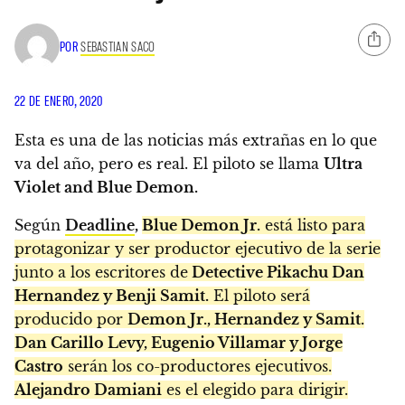
POR
SEBASTIAN SACO
22 DE ENERO, 2020
Esta es una de las noticias más extrañas en lo que
va del año, pero es real. El piloto se llama
Ultra
Violet and Blue Demon.
Según
Deadline
,
Blue Demon Jr.
está listo para
protagonizar y ser productor ejecutivo de la serie
junto a los escritores de
Detective Pikachu Dan
Hernandez y Benji Samit.
El piloto será
producido por
Demon Jr.,
Hernandez y Samit.
Dan Carillo Levy, Eugenio Villamar y Jorge
Castro
serán los co-productores ejecutivos.
Alejandro Damiani
es el elegido para dirigir.