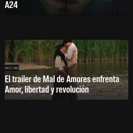
A24
HACE 2 DÍAS
El trailer de Mal de Amores enfrenta
Amor, libertad y revolución