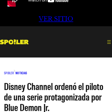
VER SITIO
SPOILER
NOTICIAS
Disney Channel ordenó el piloto
de una serie protagonizada por
Blue Demon Jr.