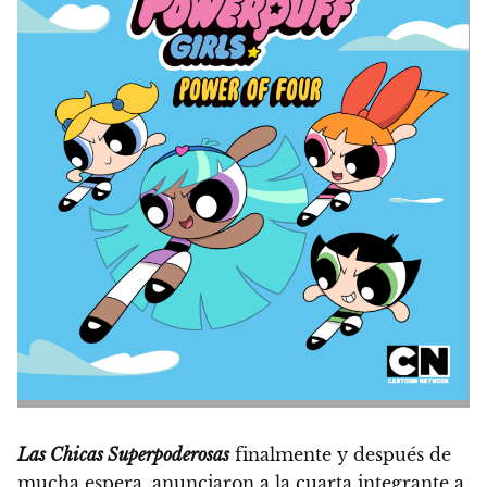
Las Chicas Superpoderosas
finalmente y después de
mucha espera, anunciaron a la cuarta integrante a