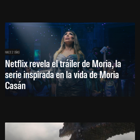
HACE 2 DÍAS
Netflix revela el tráiler de Moria, la
serie inspirada en la vida de Moria
Casán