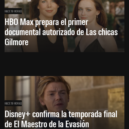
HACE 19 HORAS
HBO Max prepara el primer
documental autorizado de Las chicas
Gilmore
HACE 19 HORAS
Disney+ confirma la temporada final
de El Maestro de la Evasión