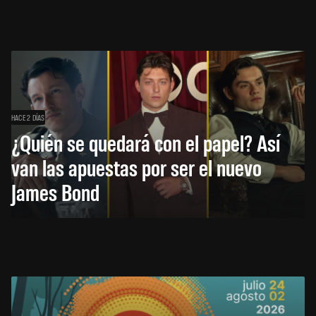
HACE 2 DÍAS
¿Quién se quedará con el papel? Así
van las apuestas por ser el nuevo
James Bond