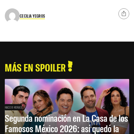
CECILIA YEGROS
MÁS EN SPOILER
HACE 8 HORAS
Segunda nominación en La Casa de los
Famosos México 2026: así quedó la