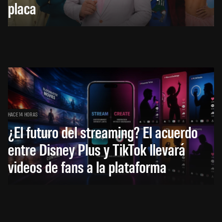
placa
HACE 14 HORAS
¿El futuro del streaming? El acuerdo
entre Disney Plus y TikTok llevará
videos de fans a la plataforma