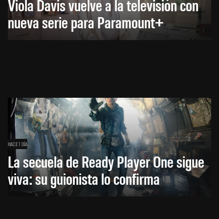
Viola Davis vuelve a la televisión con
nueva serie para Paramount+
HACE 1 DÍA
La secuela de Ready Player One sigue
viva: su guionista lo confirma