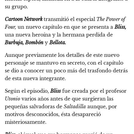
su grupo.
Cartoon Network
transmitió el especial
The Power of
Four,
un nuevo capítulo en que se presenta a
Bliss,
una nueva heroína y la hermana perdida de
Burbuja, Bombón
y
Bellota.
Aunque previamente los detalles de este nuevo
personaje se mantuvo en secreto, con el capítulo
se dio a conocer un poco más del trasfondo detrás
de esta nueva integrante.
Según el episodio,
Bliss
fue creada por el profesor
Utonio
varios años antes de que surgieran las
pequeñas salvadoras de
Saltadilla
aunque, por
motivos desconocidos, ésta desapareció
misteriosamente.