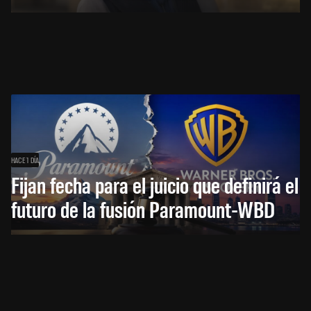
HACE 1 DÍA
Fijan fecha para el juicio que definirá el
futuro de la fusión Paramount-WBD