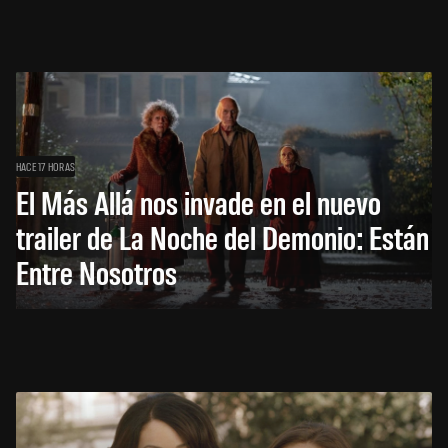
HACE 17 HORAS
El Más Allá nos invade en el nuevo
trailer de La Noche del Demonio: Están
Entre Nosotros