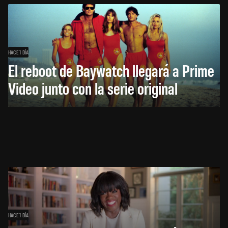
HACE 1 DÍA
El reboot de Baywatch llegará a Prime
Video junto con la serie original
HACE 1 DÍA