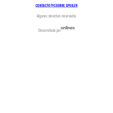
CONTACTO
TYC
SOBRE SPOILER
Algunos derechos reservados
Desarrollado por