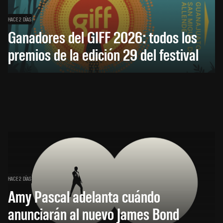
HACE 2 DÍAS
Ganadores del GIFF 2026: todos los
premios de la edición 29 del festival
HACE 2 DÍAS
Amy Pascal adelanta cuándo
anunciarán al nuevo James Bond