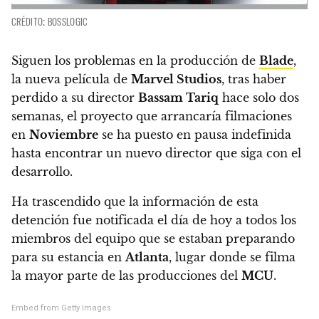
CRÉDITO: BOSSLOGIC
Siguen los problemas en la producción de
Blade
,
la nueva película de
Marvel Studios
, tras haber
perdido a su director
Bassam Tariq
hace solo dos
semanas,
el proyecto que arrancaría filmaciones
en
Noviembre
se ha puesto en pausa indefinida
hasta encontrar un nuevo director que siga con el
desarrollo.
Ha trascendido que la información de esta
detención fue notificada el día de hoy a todos los
miembros del equipo que se estaban preparando
para su estancia en
Atlanta
, lugar donde se filma
la mayor parte de las producciones del
MCU
.
Embed from Getty Images