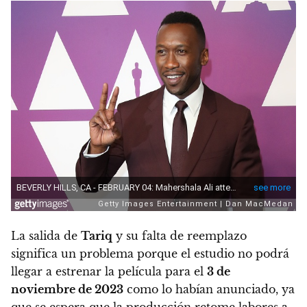
La salida de
Tariq
y su falta de reemplazo
significa un problema porque el estudio no podrá
llegar a estrenar la película para el
3 de
noviembre de 2023
como lo habían anunciado, ya