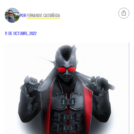
POR
FERNANDO CASTAÑEDA
11 DE OCTUBRE, 2022