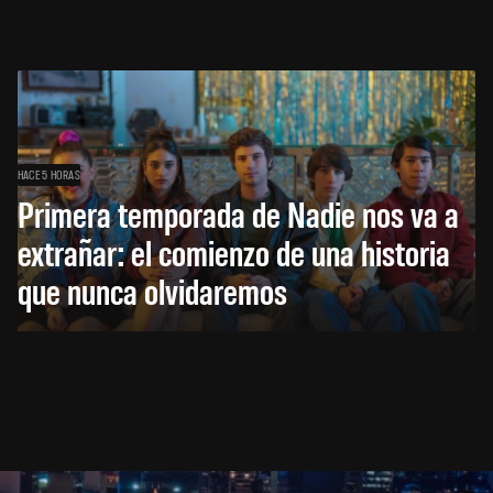
HACE 5 HORAS
Primera temporada de Nadie nos va a
extrañar: el comienzo de una historia
que nunca olvidaremos