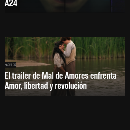
A24
HACE 1 DÍA
El trailer de Mal de Amores enfrenta
Amor, libertad y revolución