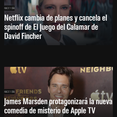
HACE 1 DÍA
Netflix cambia de planes y cancela el
spinoff de El Juego del Calamar de
David Fincher
HACE 1 DÍA
James Marsden protagonizará la nueva
comedia de misterio de Apple TV