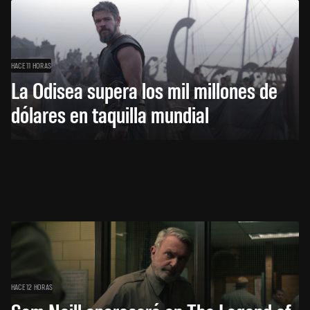
HACE 11 HORAS
La Odisea supera los mil millones de
dólares en taquilla mundial
HACE 12 HORAS