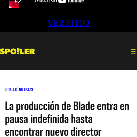
VER SITIO
SPOILER
NOTICIAS
La producción de Blade entra en
pausa indefinida hasta
encontrar nuevo director