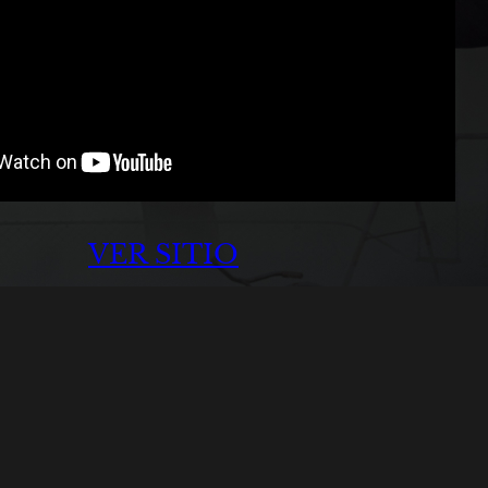
VER SITIO