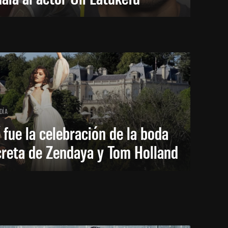
DÍA
 fue la celebración de la boda
creta de Zendaya y Tom Holland