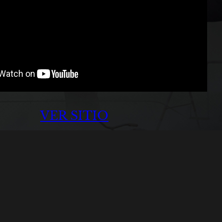
VER SITIO