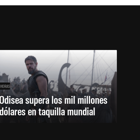
 HORAS
Odisea supera los mil millones
dólares en taquilla mundial