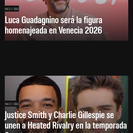
HACE 2 DÍAS
Luca Guadagnino será la figura
homenajeada en Venecia 2026
HACE 2 DÍAS
Justice Smith y Charlie Gillespie se
unen a Heated Rivalry en la temporada