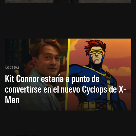
HACE 3 DÍAS
Kit Connor estaría a punto de
convertirse en el nuevo Cyclops de X-
Men