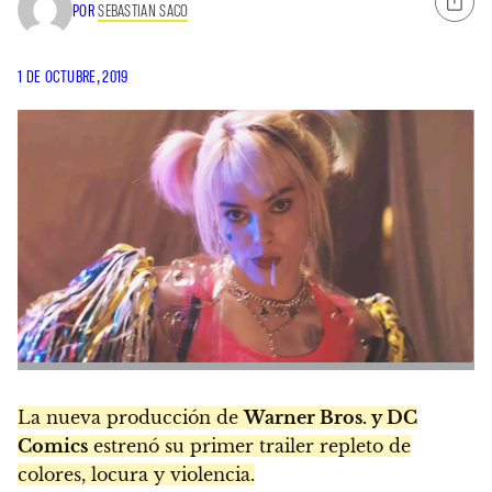
POR
SEBASTIAN SACO
1 DE OCTUBRE, 2019
La nueva producción de
Warner Bros. y DC
Comics
estrenó su primer trailer repleto de
colores, locura y violencia.