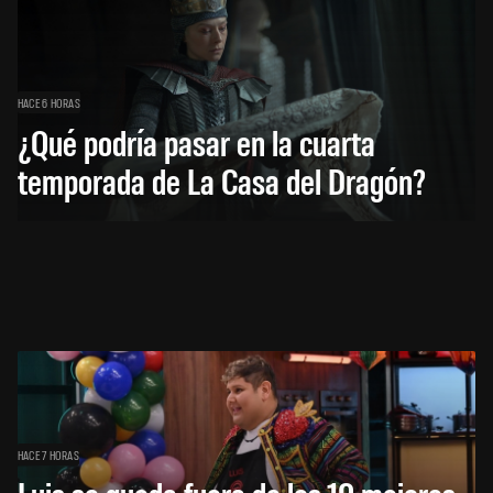
HACE 6 HORAS
¿Qué podría pasar en la cuarta
temporada de La Casa del Dragón?
HACE 7 HORAS