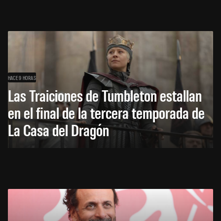
HACE 9 HORAS
Las Traiciones de Tumbleton estallan
en el final de la tercera temporada de
La Casa del Dragón