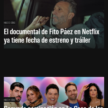
HACE 3 DÍAS
El documental de Fito Páez en Netflix
ya tiene fecha de estreno y tráiler
HACE 4 DÍAS