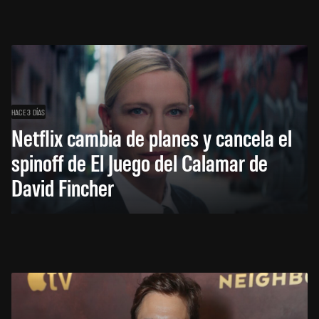
HACE 3 DÍAS
Netflix cambia de planes y cancela el
spinoff de El Juego del Calamar de
David Fincher