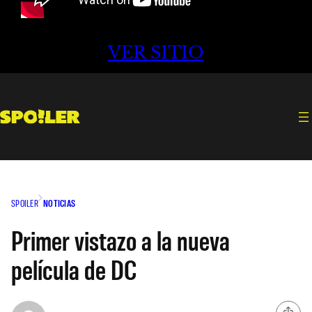
VER SITIO
SPOILER
NOTICIAS
Primer vistazo a la nueva
película de DC