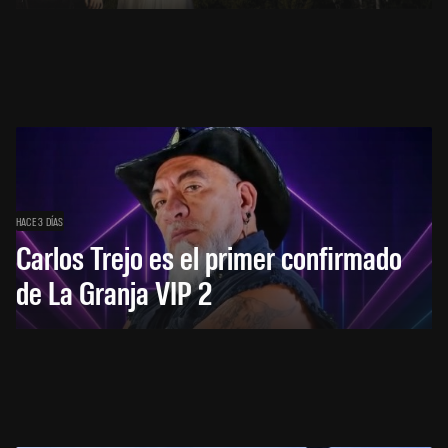
HACE 3 DÍAS
Carlos Trejo es el primer confirmado
de La Granja VIP 2