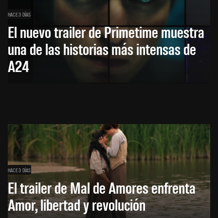
HACE 3 DÍAS
El nuevo trailer de Primetime muestra
una de las historias más intensas de
A24
HACE 3 DÍAS
El trailer de Mal de Amores enfrenta
Amor, libertad y revolución