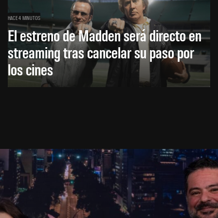
HACE 4 MINUTOS
El estreno de Madden será directo en
streaming tras cancelar su paso por
los cines