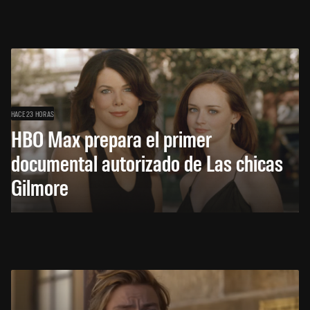
HACE 23 HORAS
HBO Max prepara el primer
documental autorizado de Las chicas
Gilmore