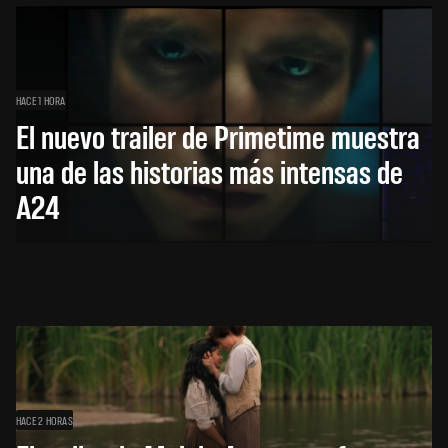
HACE 1 HORA
El nuevo trailer de Primetime muestra
una de las historias más intensas de
A24
HACE 2 HORAS