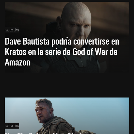
HACE 2 DÍAS
Dave Bautista podría convertirse en
Kratos en la serie de God of War de
Amazon
HACE 3 DÍAS