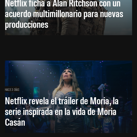
Netflix ficha a Alan Ritchson con un
acuerdo multimillonario para nuevas
producciones
HACE 3 DÍAS
Netflix revela el tráiler de Moria, la
serie inspirada en la vida de Moria
Casán