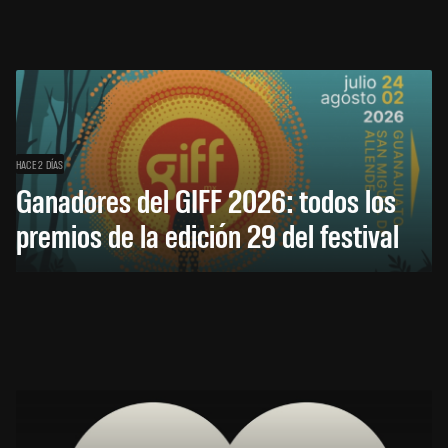
HACE 2 DÍAS
Ganadores del GIFF 2026: todos los
premios de la edición 29 del festival