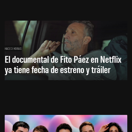
HACE 3 HORAS
El documental de Fito Páez en Netflix
ya tiene fecha de estreno y tráiler