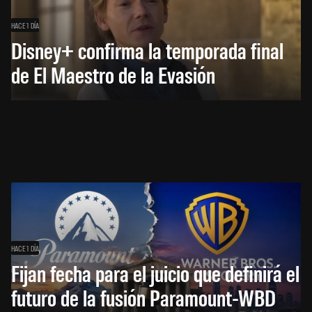
HACE 1 DÍA
Disney+ confirma la temporada final
de El Maestro de la Evasión
HACE 1 DÍA
Fijan fecha para el juicio que definirá el
futuro de la fusión Paramount-WBD