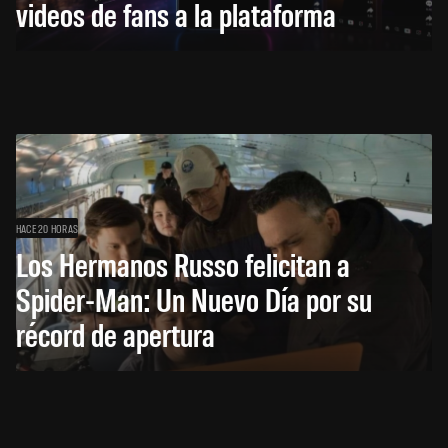
videos de fans a la plataforma
HACE 20 HORAS
Los Hermanos Russo felicitan a
Spider-Man: Un Nuevo Día por su
récord de apertura