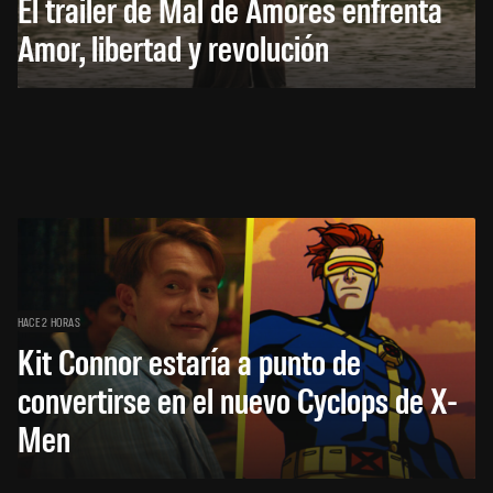
El trailer de Mal de Amores enfrenta
Amor, libertad y revolución
HACE 2 HORAS
Kit Connor estaría a punto de
convertirse en el nuevo Cyclops de X-
Men