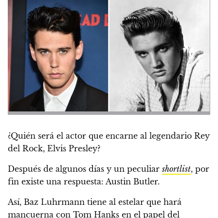
¿Quién será el actor que encarne al legendario Rey
del Rock,
Elvis Presley
?
Después de algunos días y un peculiar
shortlist
, por
fin existe una respuesta:
Austin Butler
.
Así, Baz Luhrmann tiene al estelar que hará
mancuerna con
Tom Hanks en el papel del