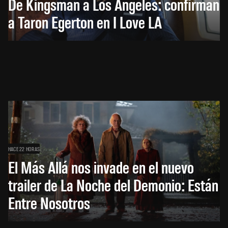
De Kingsman a Los Ángeles: confirman
a Taron Egerton en I Love LA
HACE 22 HORAS
El Más Allá nos invade en el nuevo
trailer de La Noche del Demonio: Están
Entre Nosotros