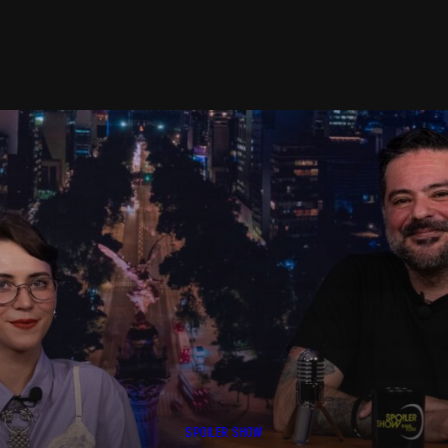
SPOILER SHOW