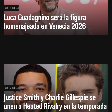
HACE 13 HORAS
Luca Guadagnino será la figura
homenajeada en Venecia 2026
HACE 14 HORAS
Justice Smith y Charlie Gillespie se
unen a Heated Rivalry en la temporada