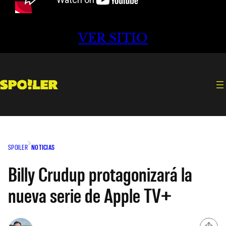
VER SITIO
SPOILER
NOTICIAS
Billy Crudup protagonizará la
nueva serie de Apple TV+