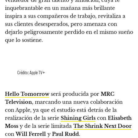
inquebrantable en un mañana más brillante
inspira a sus compañeros de trabajo, revitaliza a
sus clientes desesperados, pero amenaza con
dejarlo peligrosamente perdido en el mismo sueño
que lo sostiene.
Crédito: Apple TV+
Hello Tomorrow
será producida por
MRC
Television
, marcando una nueva colaboración
con Apple, ya que el estudio está detrás de la
realización de la serie
Shining Girls
con
Elisabeth
Moss
y de la serie limitada
The Shrink Next Door
con
Will Ferrell
y
Paul Rudd
.