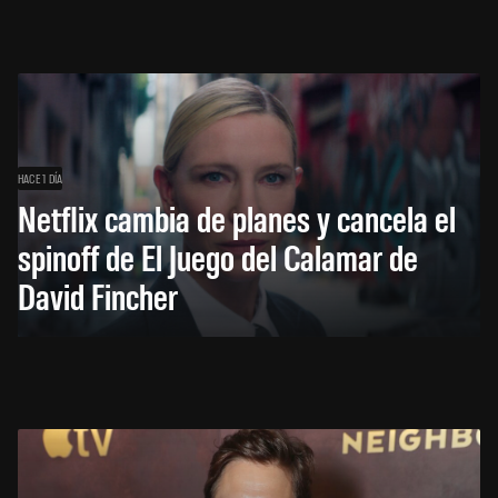
HACE 1 DÍA
Netflix cambia de planes y cancela el
spinoff de El Juego del Calamar de
David Fincher