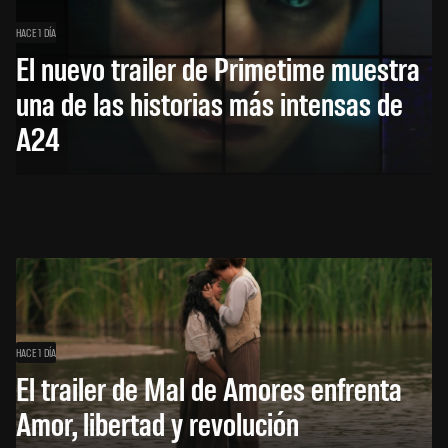
HACE 1 DÍA
El nuevo trailer de Primetime muestra
una de las historias más intensas de
A24
HACE 1 DÍA
El trailer de Mal de Amores enfrenta
Amor, libertad y revolución