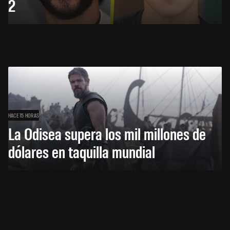
2
HACE 15 HORAS
La Odisea supera los mil millones de
dólares en taquilla mundial