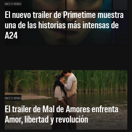
HACE 4 HORAS
El nuevo trailer de Primetime muestra
una de las historias más intensas de
A24
HACE 5 HORAS
El trailer de Mal de Amores enfrenta
Amor, libertad y revolución