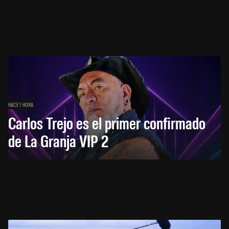
HACE 1 HORA
Carlos Trejo es el primer confirmado
de La Granja VIP 2