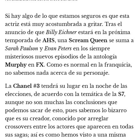
Si hay algo de lo que estamos seguros es que esta
actriz está muy acostumbrada a gritar. Tras el
anuncio de que
Billy Eichner
estará en la próxima
temporada de
AHS
, una
Scream Queen
se suma a
Sarah Paulson
y
Evan Peters
en los siempre
misteriosos nuevos episodios de la antología
Murphy
en
FX
. Como es normal en la franquicia,
no sabemos nada acerca de su personaje.
La
Chanel #3
tendrá su lugar en la noche de las
elecciones, de acuerdo con la temática de la
S7
,
aunque no son muchas las conclusiones que
podemos sacar de esto, pues sabemos lo bizarro
que es su creador, conocido por arreglar
crossovers entre los actores que aparecen en todas
sus sagas; así es como hemos visto a una misma