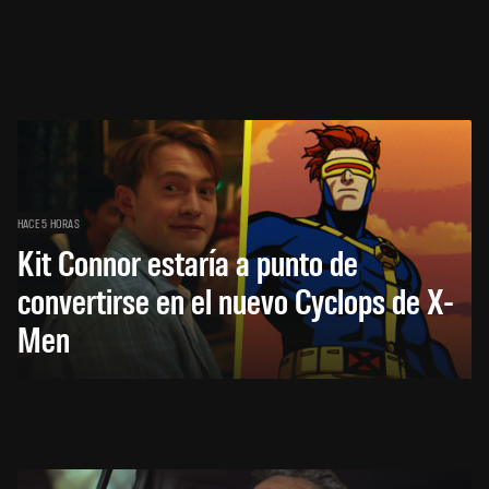
HACE 5 HORAS
Kit Connor estaría a punto de
convertirse en el nuevo Cyclops de X-
Men