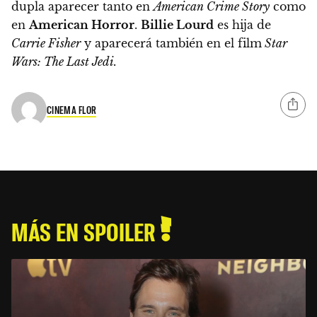
dupla aparecer tanto en
American Crime Story
como
en
American Horror
.
Billie Lourd
es hija de
Carrie Fisher
y aparecerá también en el film
Star
Wars: The Last Jedi.
CINEMA FLOR
MÁS EN SPOILER