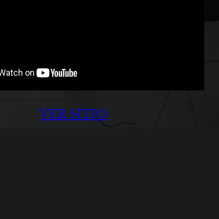
VER SITIO