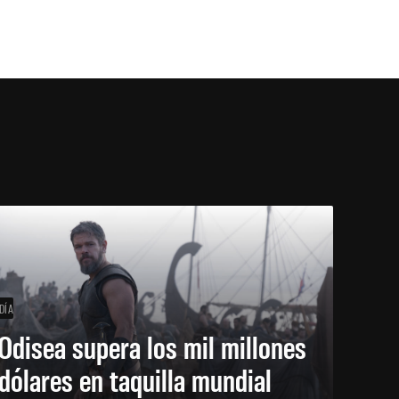
DÍA
Odisea supera los mil millones
dólares en taquilla mundial