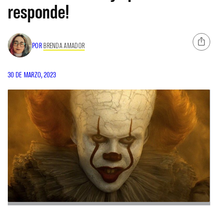
responde!
POR
BRENDA AMADOR
30 DE MARZO, 2023