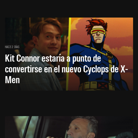
HACE 2 DÍAS
Kit Connor estaría a punto de
convertirse en el nuevo Cyclops de X-
Men