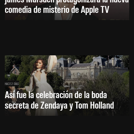
comedia de misterio de Apple TV
HACE 2 DÍAS
Así fue la celebración de la boda
secreta de Zendaya y Tom Holland