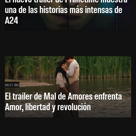
una de las historias más intensas de
A24
HACE 2 DÍAS
El trailer de Mal de Amores enfrenta
Amor, libertad y revolución