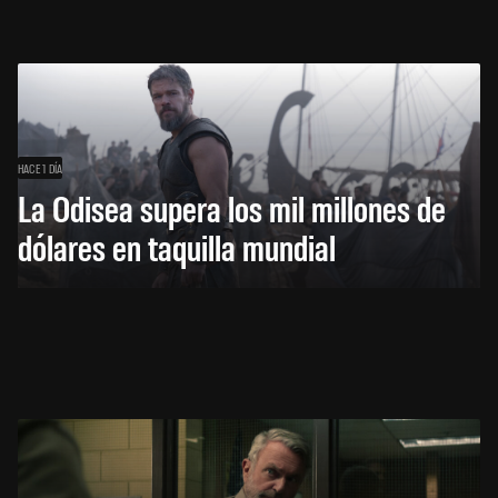
HACE 1 DÍA
La Odisea supera los mil millones de
dólares en taquilla mundial