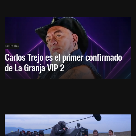
HACE 2 DÍAS
Carlos Trejo es el primer confirmado
de La Granja VIP 2