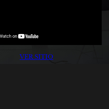
VER SITIO