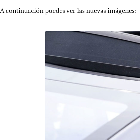
A continuación puedes ver las nuevas imágenes: