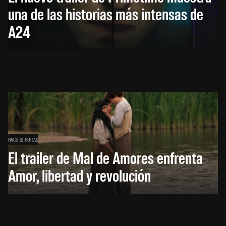
una de las historias más intensas de
A24
HACE 10 HORAS
El trailer de Mal de Amores enfrenta
Amor, libertad y revolución