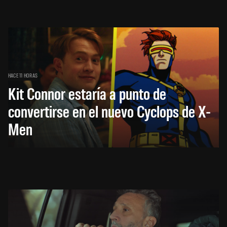
HACE 11 HORAS
Kit Connor estaría a punto de
convertirse en el nuevo Cyclops de X-
Men