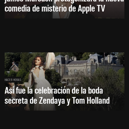
comedia de misterio de Apple TV
HACE 6 HORAS
Así fue la celebración de la boda
secreta de Zendaya y Tom Holland