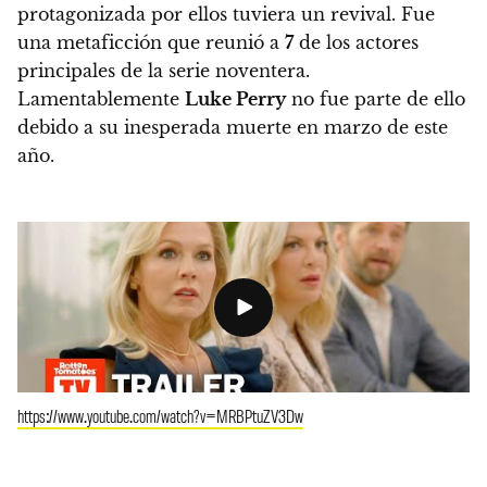
protagonizada por ellos tuviera un revival.
Fue
una metaficción que reunió a
7
de los actores
principales de la serie noventera.
Lamentablemente
Luke Perry
no fue parte de ello
debido a su inesperada muerte en marzo de este
año.
https://www.youtube.com/watch?v=MRBPtuZV3Dw