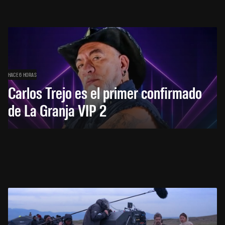
HACE 6 HORAS
Carlos Trejo es el primer confirmado
de La Granja VIP 2