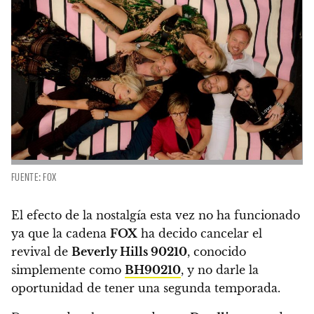
FUENTE: FOX
El efecto de la nostalgía esta vez no ha funcionado
ya que la cadena
FOX
ha decido cancelar el
revival de
Beverly Hills 90210
, conocido
simplemente como
BH90210
,
y no darle la
oportunidad de tener una segunda temporada.