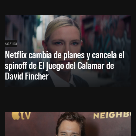
HACE 1 DÍA
Netflix cambia de planes y cancela el
spinoff de El Juego del Calamar de
David Fincher