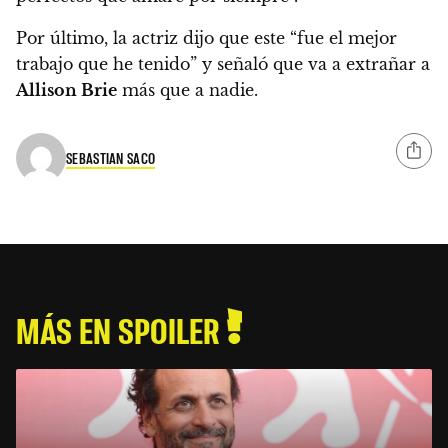
Por último, la actriz dijo que este “fue el mejor
trabajo que he tenido” y señaló que va a extrañar a
Allison Brie
más que a nadie.
SEBASTIAN SACO
MÁS EN SPOILER