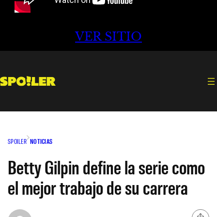
VER SITIO
SPOILER
NOTICIAS
Betty Gilpin define la serie como
el mejor trabajo de su carrera