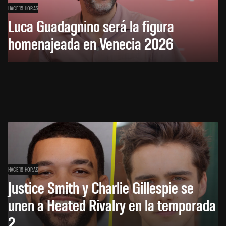
HACE 15 HORAS
Luca Guadagnino será la figura
homenajeada en Venecia 2026
HACE 16 HORAS
Justice Smith y Charlie Gillespie se
unen a Heated Rivalry en la temporada
2