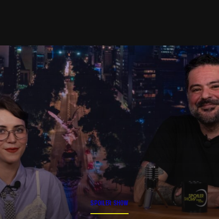
SPOILER SHOW