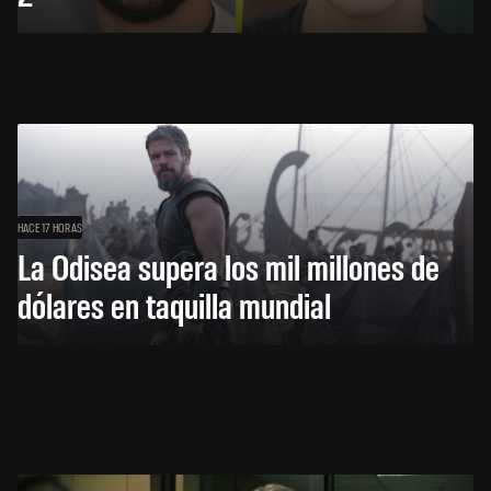
HACE 17 HORAS
La Odisea supera los mil millones de
dólares en taquilla mundial