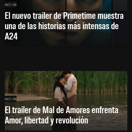
HACE 1 DÍA
El nuevo trailer de Primetime muestra
una de las historias más intensas de
A24
HACE 1 DÍA
El trailer de Mal de Amores enfrenta
Amor, libertad y revolución