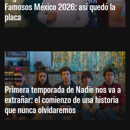
Famosos México 2026: así quedó la
placa
HACE 12 HORAS
Primera temporada de Nadie nos va a
extrañar: el comienzo de una historia
que nunca olvidaremos