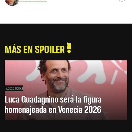
MÁS EN SPOILER
HACE 20 HORAS
Luca Guadagnino será la figura
homenajeada en Venecia 2026