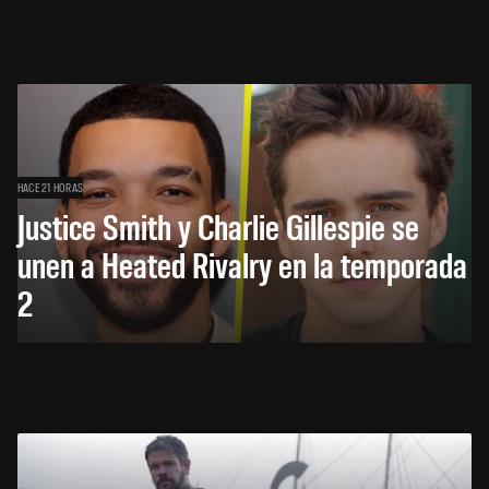
HACE 21 HORAS
Justice Smith y Charlie Gillespie se
unen a Heated Rivalry en la temporada
2