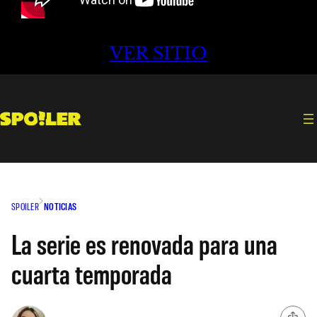
VER SITIO
SPOILER
NOTICIAS
La serie es renovada para una
cuarta temporada