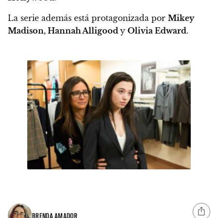
La serie además está protagonizada por
Mikey
Madison, Hannah Alligood
y
Olivia Edward
.
BRENDA AMADOR