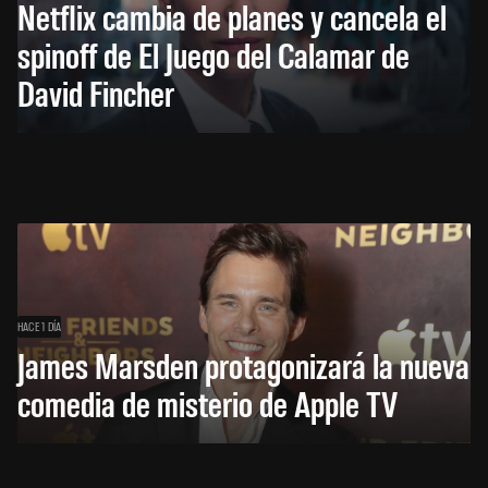
Netflix cambia de planes y cancela el
spinoff de El Juego del Calamar de
David Fincher
HACE 1 DÍA
James Marsden protagonizará la nueva
comedia de misterio de Apple TV