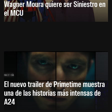
Wagner Moura quiere ser Siniestro en
el MCU
HACE 1 DÍA
El nuevo trailer de Primetime muestra
una de las historias más intensas de
A24