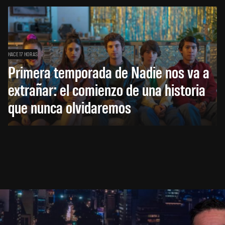
HACE 17 HORAS
Primera temporada de Nadie nos va a
extrañar: el comienzo de una historia
que nunca olvidaremos