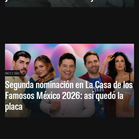
HACE 2 DÍAS
Segunda nominación en La Casa de los
Famosos México 2026: así quedó la
placa