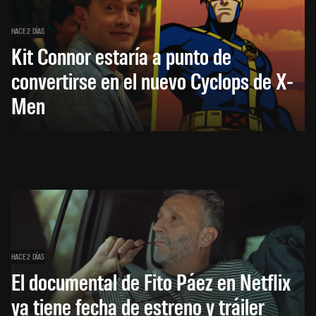
HACE 2 DÍAS
Kit Connor estaría a punto de
convertirse en el nuevo Cyclops de X-
Men
HACE 2 DÍAS
El documental de Fito Páez en Netflix
ya tiene fecha de estreno y tráiler