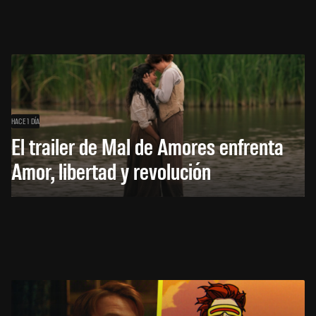
HACE 1 DÍA
El trailer de Mal de Amores enfrenta
Amor, libertad y revolución