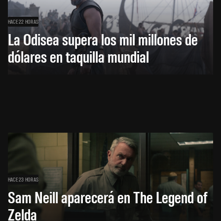
HACE 22 HORAS
La Odisea supera los mil millones de
dólares en taquilla mundial
HACE 23 HORAS
Sam Neill aparecerá en The Legend of
Zelda