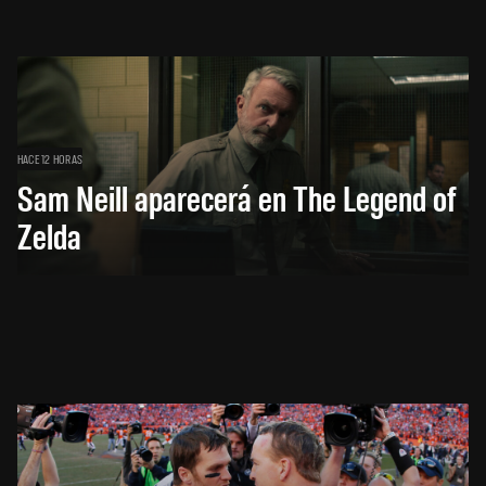
HACE 12 HORAS
Sam Neill aparecerá en The Legend of
Zelda