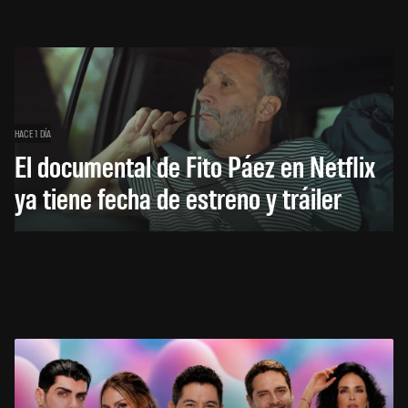
HACE 1 DÍA
El documental de Fito Páez en Netflix
ya tiene fecha de estreno y tráiler