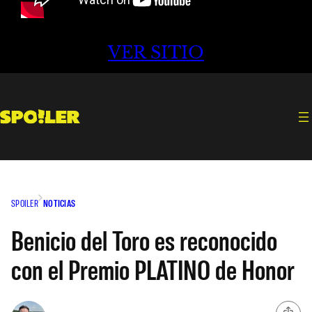
VER SITIO
SPOILER
NOTICIAS
Benicio del Toro es reconocido
con el Premio PLATINO de Honor