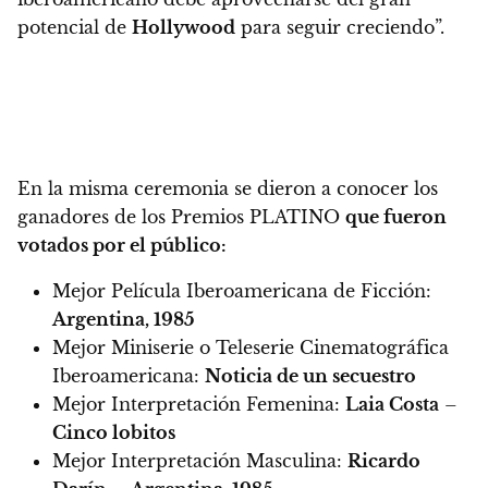
potencial de
Hollywood
para seguir creciendo”.
En la misma ceremonia se dieron a conocer los
ganadores de los Premios PLATINO
que fueron
votados por el público:
Mejor Película Iberoamericana de Ficción:
Argentina, 1985
Mejor Miniserie o Teleserie Cinematográfica
Iberoamericana:
Noticia de un secuestro
Mejor Interpretación Femenina:
Laia Costa
–
Cinco lobitos
Mejor Interpretación Masculina:
Ricardo