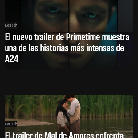
HACE 1 DÍA
El nuevo trailer de Primetime muestra
una de las historias más intensas de
A24
HACE 1 DÍA
El trailer de Mal de Amores enfrenta