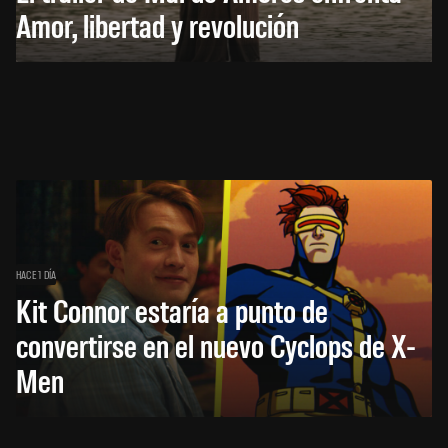
Amor, libertad y revolución
HACE 1 DÍA
Kit Connor estaría a punto de
convertirse en el nuevo Cyclops de X-
Men