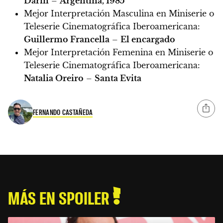
Darín
–
Argentina, 1985
Mejor Interpretación Masculina en Miniserie o
Teleserie Cinematográfica Iberoamericana:
Guillermo Francella
–
El encargado
Mejor Interpretación Femenina en Miniserie o
Teleserie Cinematográfica Iberoamericana:
Natalia Oreiro
–
Santa Evita
FERNANDO CASTAÑEDA
MÁS EN SPOILER