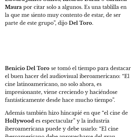
Maura
por citar solo a algunos. Es una tablilla en
la que me siento muy contento de estar, de ser
parte de este grupo”, dijo
Del Toro
.
Benicio Del Toro
se tomó el tiempo para destacar
el buen hacer del audiovisual iberoamericano: “El
cine latinoamericano, no solo ahora, es
impresionante, viene creciendo y haciéndose
fantásticamente desde hace mucho tiempo”.
Además también hizo hincapié en que “el cine de
Hollywood
es espectacular” y la industria
iberoamericana puede y debe usarlo: “El cine
iberoamericano debe aprovecharse del gran