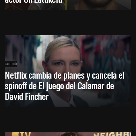
HACE 1 DÍA
Netflix cambia de planes y cancela el
spinoff de El Juego del Calamar de
David Fincher