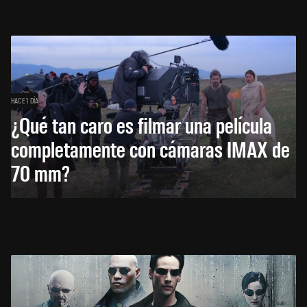
HACE 1 DÍA
¿Qué tan caro es filmar una película
completamente con cámaras IMAX de
70 mm?