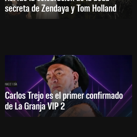
secreta de Zendaya y Tom Holland
HACE 1 DÍA
Carlos Trejo es el primer confirmado
de La Granja VIP 2