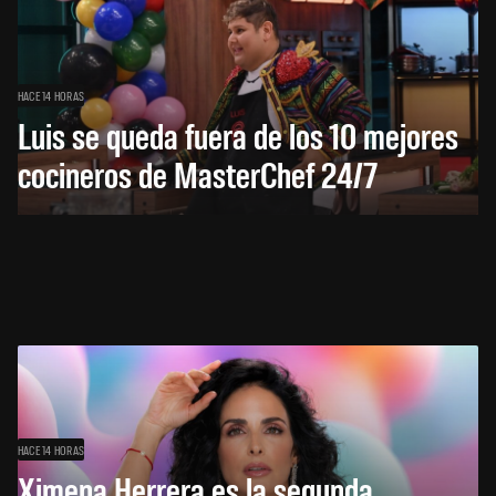
HACE 14 HORAS
Luis se queda fuera de los 10 mejores
cocineros de MasterChef 24/7
HACE 14 HORAS
Ximena Herrera es la segunda