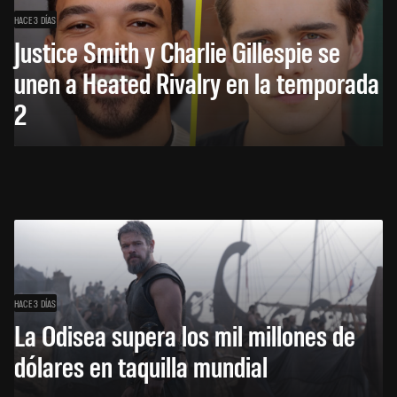
HACE 3 DÍAS
Justice Smith y Charlie Gillespie se
unen a Heated Rivalry en la temporada
2
HACE 3 DÍAS
La Odisea supera los mil millones de
dólares en taquilla mundial