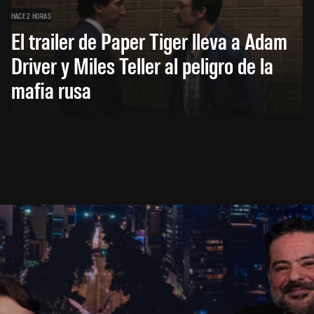
HACE 2 HORAS
El trailer de Paper Tiger lleva a Adam
Driver y Miles Teller al peligro de la
mafia rusa