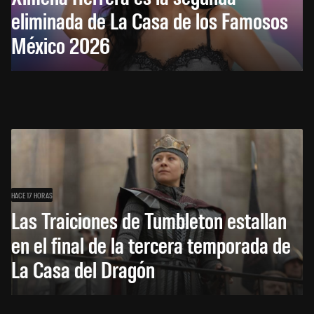
eliminada de La Casa de los Famosos
México 2026
HACE 17 HORAS
Las Traiciones de Tumbleton estallan
en el final de la tercera temporada de
La Casa del Dragón