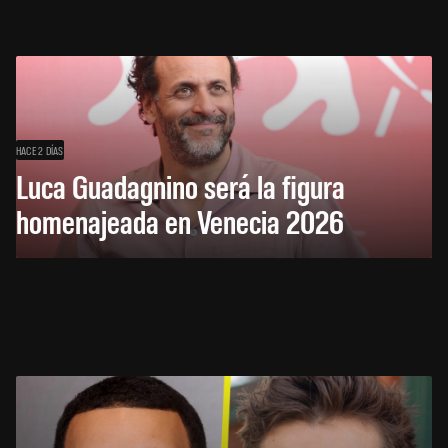
HACE 2 DÍAS
Luca Guadagnino será la figura
homenajeada en Venecia 2026