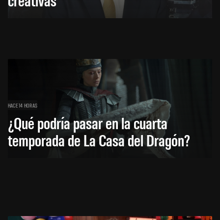
HACE 14 HORAS
¿Qué podría pasar en la cuarta
temporada de La Casa del Dragón?