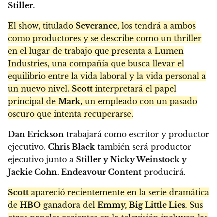
Stiller.
El show, titulado
Severance,
los tendrá a ambos
como productores y se describe como un thriller
en el lugar de trabajo que presenta a Lumen
Industries, una compañía que busca llevar el
equilibrio entre la vida laboral y la vida personal a
un nuevo nivel.
Scott
interpretará el papel
principal de
Mark,
un empleado con un pasado
oscuro que intenta recuperarse.
Dan Erickson
trabajará como escritor y productor
ejecutivo.
Chris Black
también será productor
ejecutivo junto a
Stiller y Nicky Weinstock y
Jackie Cohn. Endeavour Content
producirá.
Scott
apareció recientemente en la serie dramática
de
HBO
ganadora del
Emmy, Big Little Lies.
Sus