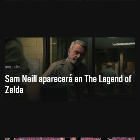
HACE 3 DÍAS
Sam Neill aparecerá en The Legend of
Zelda