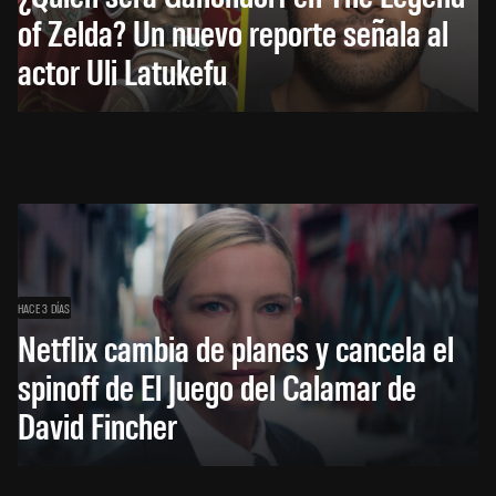
of Zelda? Un nuevo reporte señala al
actor Uli Latukefu
HACE 3 DÍAS
Netflix cambia de planes y cancela el
spinoff de El Juego del Calamar de
David Fincher