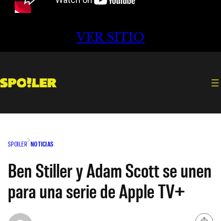
VER SITIO
SPOILER
NOTICIAS
Ben Stiller y Adam Scott se unen
para una serie de Apple TV+