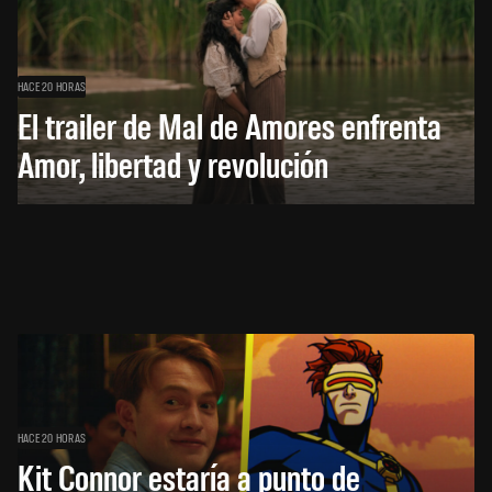
HACE 20 HORAS
El trailer de Mal de Amores enfrenta
Amor, libertad y revolución
HACE 20 HORAS
Kit Connor estaría a punto de