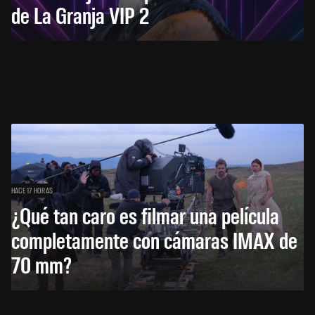
de La Granja VIP 2
HACE 17 HORAS
¿Qué tan caro es filmar una película
completamente con cámaras IMAX de
70 mm?