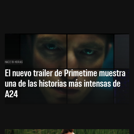
HACE 19 HORAS
El nuevo trailer de Primetime muestra
una de las historias más intensas de
A24