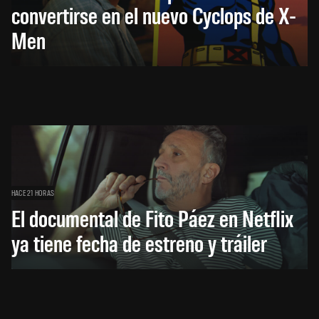
convertirse en el nuevo Cyclops de X-
Men
HACE 21 HORAS
El documental de Fito Páez en Netflix
ya tiene fecha de estreno y tráiler