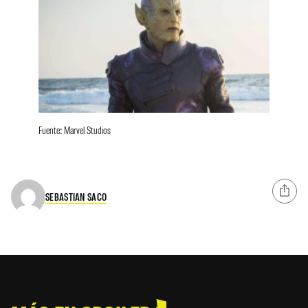
Fuente: Marvel Studios
SEBASTIAN SACO