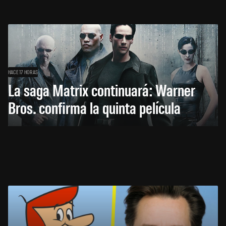
HACE 17 HORAS
La saga Matrix continuará: Warner
Bros. confirma la quinta película