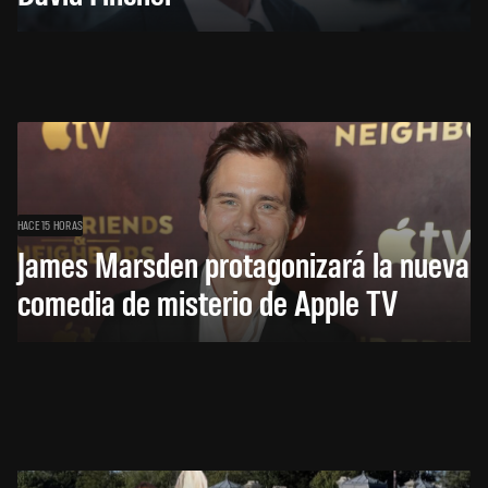
HACE 15 HORAS
James Marsden protagonizará la nueva
comedia de misterio de Apple TV