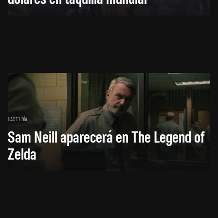
HACE 1 DÍA
Sam Neill aparecerá en The Legend of
Zelda