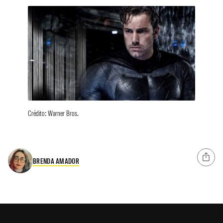
Crédito: Warner Bros.
BRENDA AMADOR