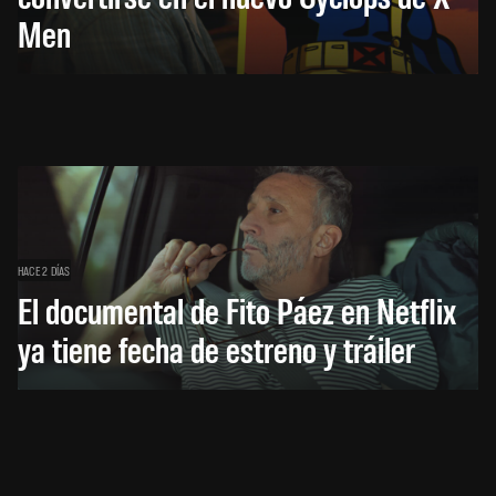
Men
HACE 2 DÍAS
El documental de Fito Páez en Netflix
ya tiene fecha de estreno y tráiler