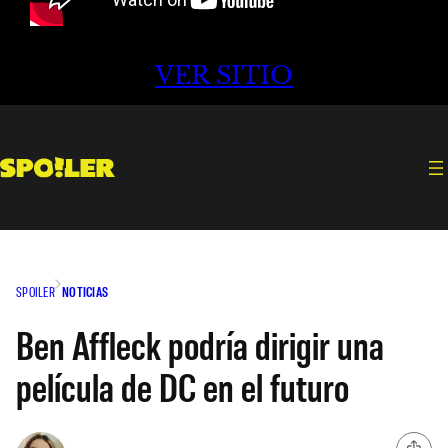
VER SITIO
SPOILER
NOTICIAS
Ben Affleck podría dirigir una
película de DC en el futuro