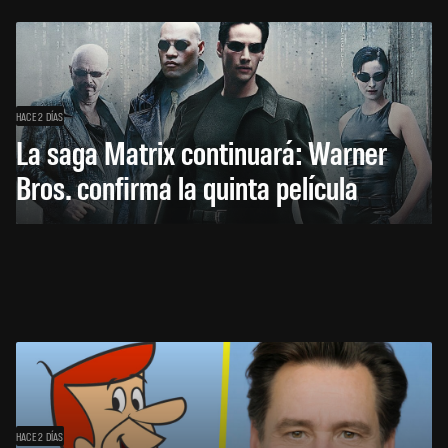
HACE 2 DÍAS
La saga Matrix continuará: Warner
Bros. confirma la quinta película
HACE 2 DÍAS