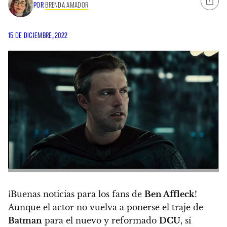
POR
BRENDA AMADOR
15 DE DICIEMBRE, 2022
¡Buenas noticias para los fans de
Ben Affleck
!
Aunque el actor no vuelva a ponerse el traje de
Batman
para el nuevo y reformado
DCU
, sí