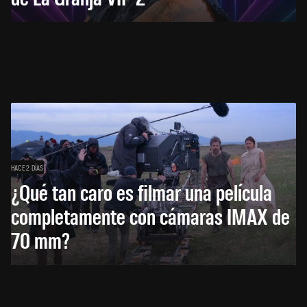
HACE 2 DÍAS
¿Qué tan caro es filmar una película
completamente con cámaras IMAX de
70 mm?