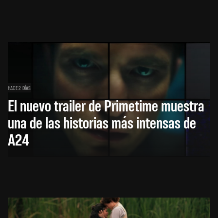
HACE 2 DÍAS
El nuevo trailer de Primetime muestra
una de las historias más intensas de
A24