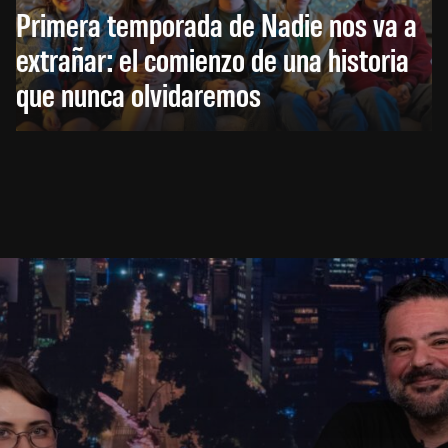
Primera temporada de Nadie nos va a
extrañar: el comienzo de una historia
que nunca olvidaremos