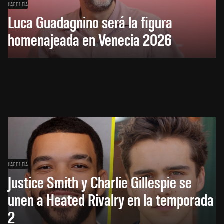
HACE 1 DÍA
Luca Guadagnino será la figura
homenajeada en Venecia 2026
HACE 1 DÍA
Justice Smith y Charlie Gillespie se
unen a Heated Rivalry en la temporada
2