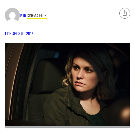
POR
CINEMA FLOR
1 DE AGOSTO, 2017