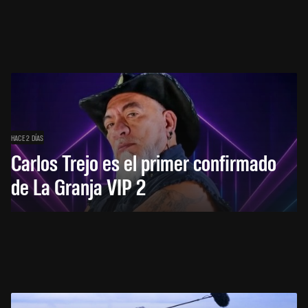
HACE 2 DÍAS
Carlos Trejo es el primer confirmado
de La Granja VIP 2