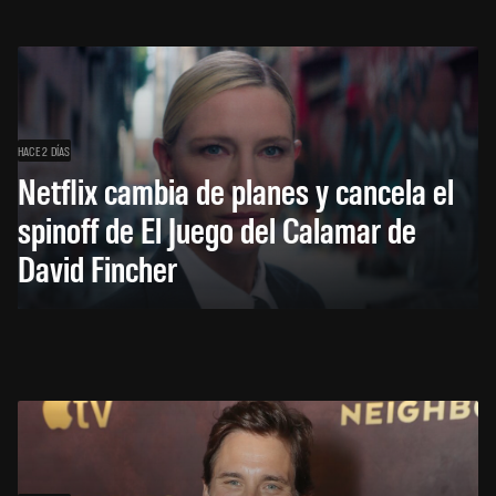
HACE 2 DÍAS
Netflix cambia de planes y cancela el
spinoff de El Juego del Calamar de
David Fincher