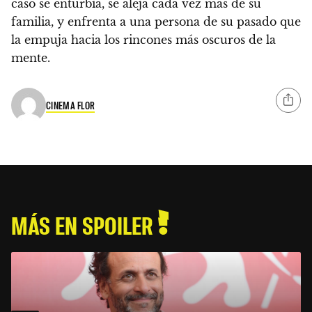
caso se enturbia, se aleja cada vez más de su
familia, y enfrenta a una persona de su pasado que
la empuja hacia los rincones más oscuros de la
mente.
CINEMA FLOR
MÁS EN SPOILER