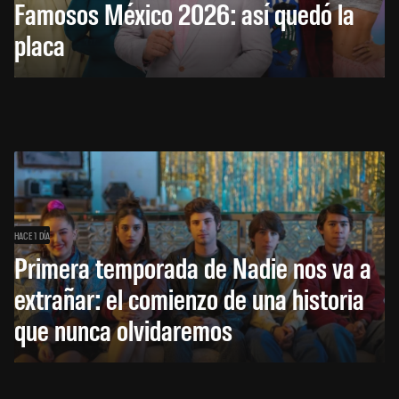
Famosos México 2026: así quedó la
placa
HACE 1 DÍA
Primera temporada de Nadie nos va a
extrañar: el comienzo de una historia
que nunca olvidaremos