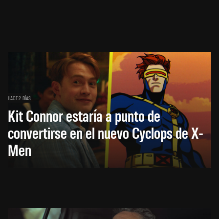
HACE 2 DÍAS
Kit Connor estaría a punto de
convertirse en el nuevo Cyclops de X-
Men