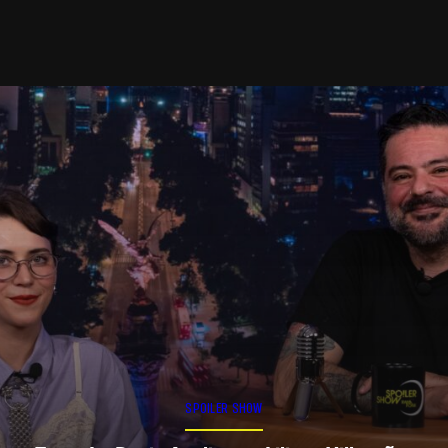
SPOILER SHOW