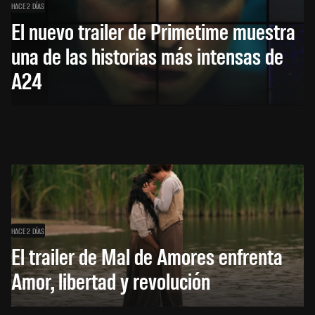
HACE 2 DÍAS
El nuevo trailer de Primetime muestra
una de las historias más intensas de
A24
HACE 2 DÍAS
El trailer de Mal de Amores enfrenta
Amor, libertad y revolución