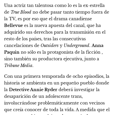
Una actriz tan talentosa como lo es la ex-estrella
de
True Blood
no debe pasar tanto tiempo fuera de
la TV, es por eso que el drama canadiense
Bellevue
es la nueva apuesta del canal, que ha
adquirido sus derechos para la transmisión en el
resto de los países, tras las consecutivas
cancelaciones de
Outsiders
y
Underground
.
Anna
Paquin
no sólo es la protagonista de la ficción ,
sino también su productora ejecutiva, junto a
Tribune Media
.
Con una primera temporada de ocho episodios, la
historia se ambienta en un pequeño pueblo donde
la
Detective Annie Ryder
deberá investigar la
desaparición de un adolescente trans,
involucrándose problemáticamente con vecinos
que creía conocer de toda la vida. A medida que el