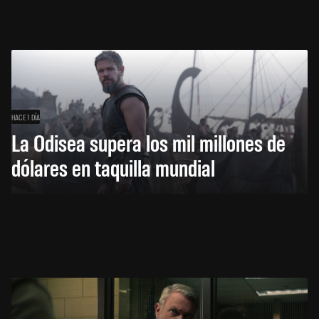
HACE 1 DÍA
La Odisea supera los mil millones de
dólares en taquilla mundial