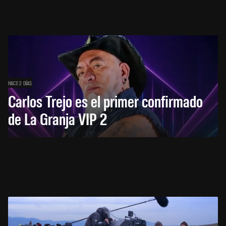
HACE 2 DÍAS
Carlos Trejo es el primer confirmado
de La Granja VIP 2