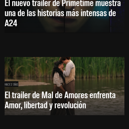
El nuevo trailer de Primetime muestra
una de las historias más intensas de
A24
HACE 2 DÍAS
El trailer de Mal de Amores enfrenta
Amor, libertad y revolución