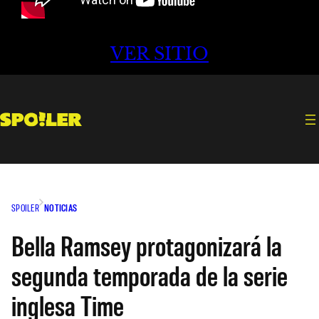
VER SITIO
SPOILER
NOTICIAS
Bella Ramsey protagonizará la
segunda temporada de la serie
inglesa Time