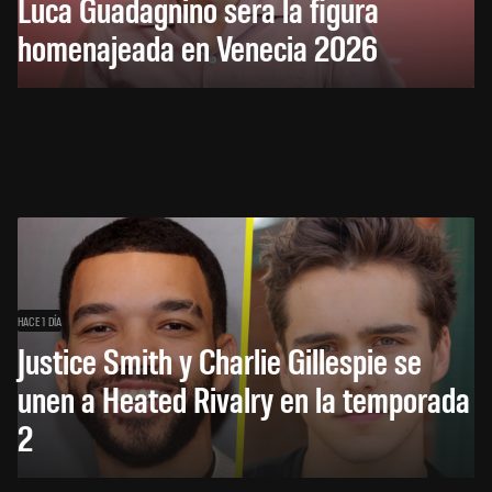
Luca Guadagnino será la figura
homenajeada en Venecia 2026
HACE 1 DÍA
Justice Smith y Charlie Gillespie se
unen a Heated Rivalry en la temporada
2