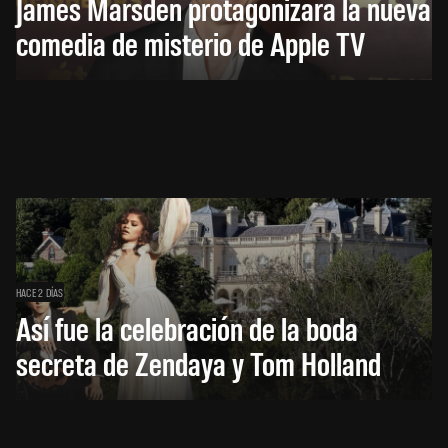
James Marsden protagonizará la nueva
comedia de misterio de Apple TV
HACE 2 DÍAS
Así fue la celebración de la boda
secreta de Zendaya y Tom Holland