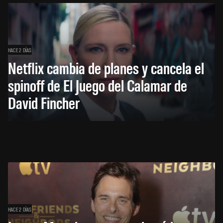
HACE 2 DÍAS
Netflix cambia de planes y cancela el
spinoff de El Juego del Calamar de
David Fincher
HACE 2 DÍAS