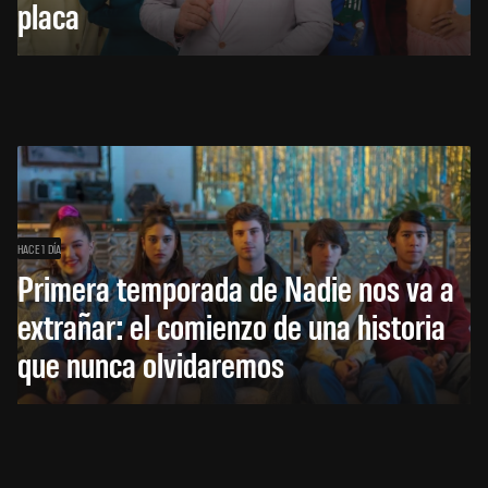
placa
HACE 1 DÍA
Primera temporada de Nadie nos va a
extrañar: el comienzo de una historia
que nunca olvidaremos