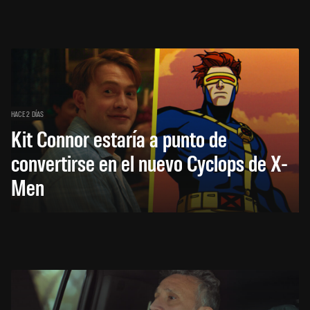
HACE 2 DÍAS
Kit Connor estaría a punto de
convertirse en el nuevo Cyclops de X-
Men