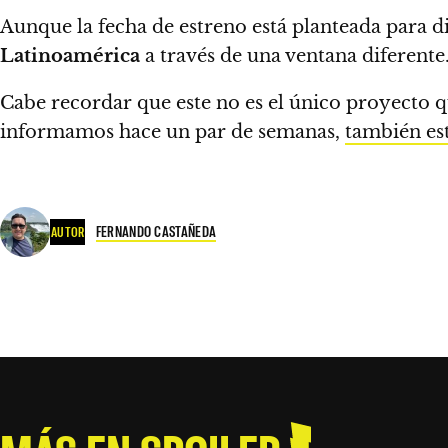
Aunque la fecha de estreno está planteada para di
Latinoamérica
a través de una ventana diferente
Cabe recordar que este no es el único proyecto 
informamos hace un par de semanas,
también es
FERNANDO CASTAÑEDA
AUTOR