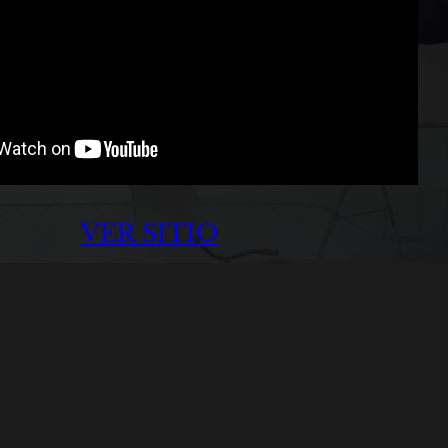
VER SITIO