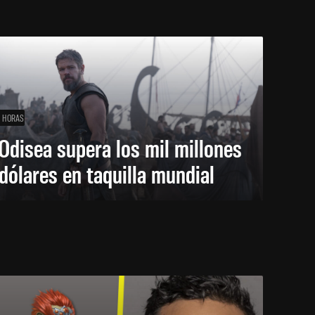
1 HORAS
Odisea supera los mil millones
dólares en taquilla mundial