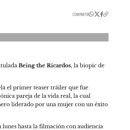
COMPARTIR
titulada
Being the Ricardos
,
la biopic de
la el primer teaser tráiler que fue
ónica pareja de la vida real, la cual
mero liderado por una mujer con un éxito
 lunes hasta la filmación con audiencia