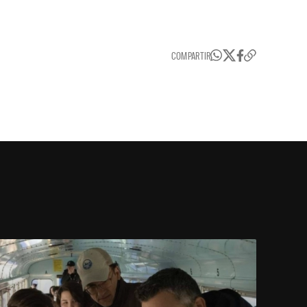
COMPARTIR