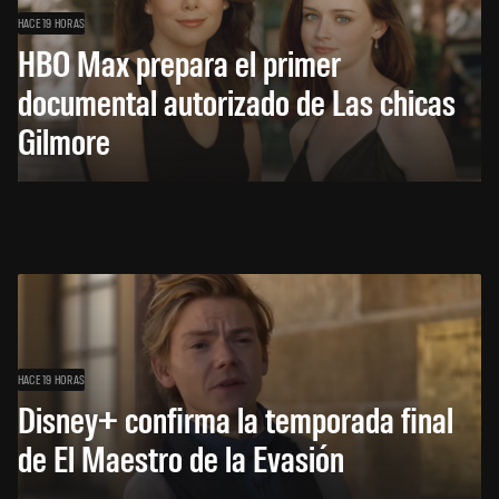
HACE 19 HORAS
HBO Max prepara el primer
documental autorizado de Las chicas
Gilmore
HACE 19 HORAS
Disney+ confirma la temporada final
de El Maestro de la Evasión