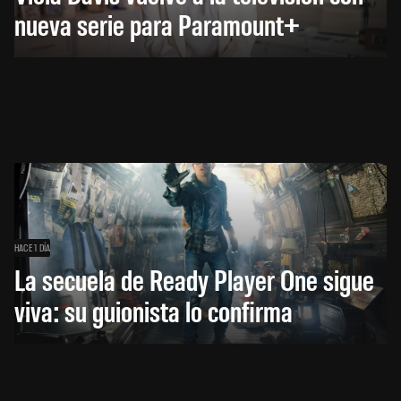
nueva serie para Paramount+
HACE 1 DÍA
La secuela de Ready Player One sigue
viva: su guionista lo confirma