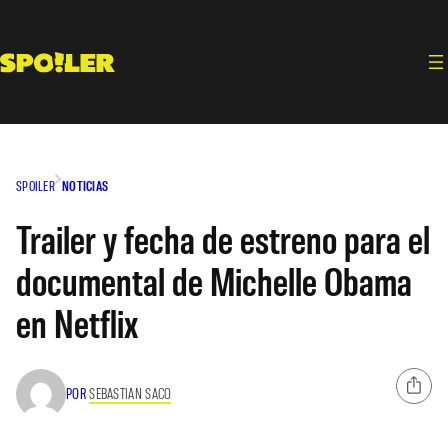
Saltar
al
contenido
SPOILER
NOTICIAS
Trailer y fecha de estreno para el
documental de Michelle Obama
en Netflix
POR
SEBASTIAN SACO