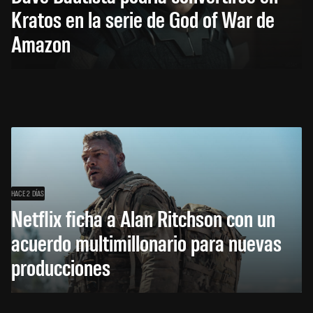
Kratos en la serie de God of War de
Amazon
HACE 2 DÍAS
Netflix ficha a Alan Ritchson con un
acuerdo multimillonario para nuevas
producciones