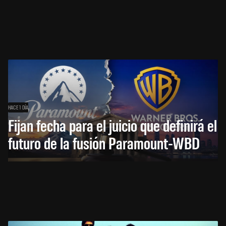
HACE 1 DÍA
Fijan fecha para el juicio que definirá el
futuro de la fusión Paramount-WBD