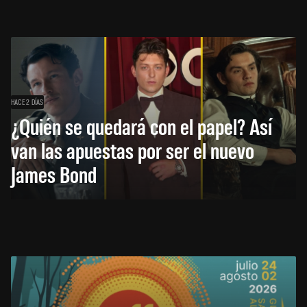
HACE 2 DÍAS
¿Quién se quedará con el papel? Así
van las apuestas por ser el nuevo
James Bond