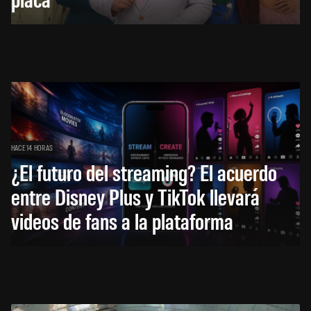
HACE 14 HORAS
¿El futuro del streaming? El acuerdo
entre Disney Plus y TikTok llevará
videos de fans a la plataforma