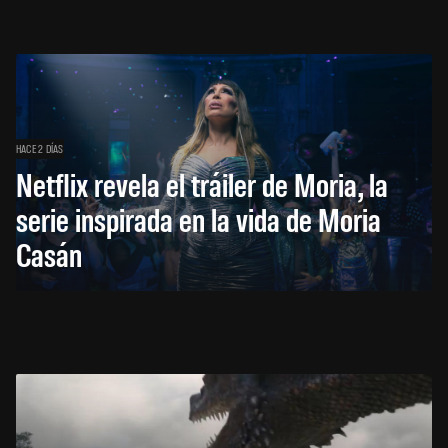
HACE 2 DÍAS
Netflix revela el tráiler de Moria, la
serie inspirada en la vida de Moria
Casán