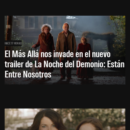
HACE 17 HORAS
El Más Allá nos invade en el nuevo
trailer de La Noche del Demonio: Están
Entre Nosotros