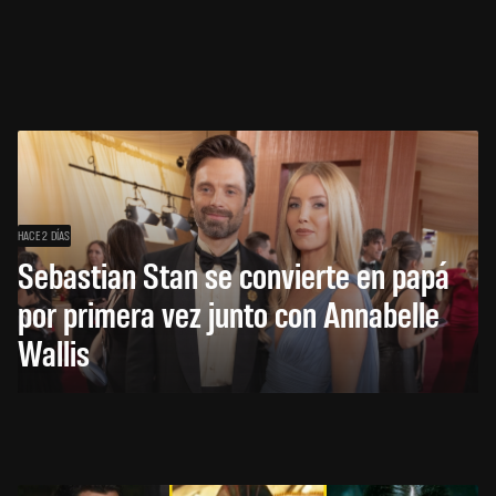
HACE 2 DÍAS
Sebastian Stan se convierte en papá
por primera vez junto con Annabelle
Wallis