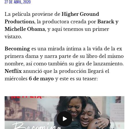
27 DE ABRIL, 2020
La película proviene de
Higher Ground
Productions
, la productora creada por
Barack y
Michelle Obama,
y aquí tenemos un primer
vistazo.
Becoming
es una mirada íntima a la vida de la ex
primera dama y narra parte de su libro del mismo
nombre, así como también su gira de lanzamiento.
Netflix
anunció que la producción llegará el
miércoles
6 de mayo
y este es su teaser: