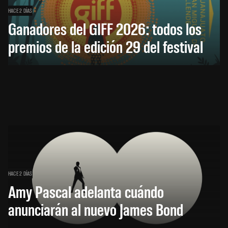
HACE 2 DÍAS
Ganadores del GIFF 2026: todos los
premios de la edición 29 del festival
HACE 2 DÍAS
Amy Pascal adelanta cuándo
anunciarán al nuevo James Bond