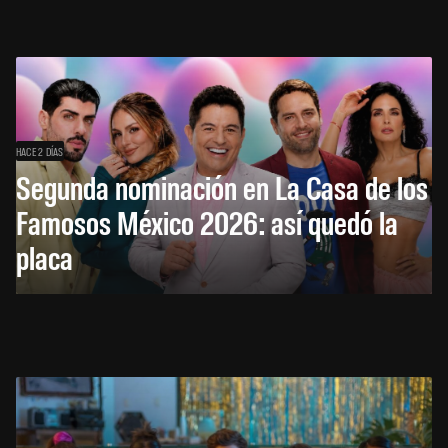
HACE 2 DÍAS
Segunda nominación en La Casa de los
Famosos México 2026: así quedó la
placa