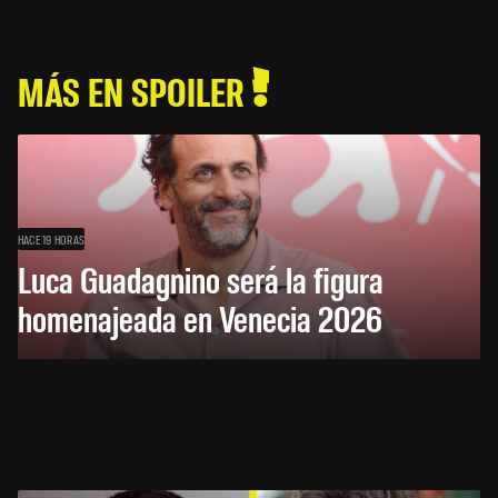
MÁS EN SPOILER
HACE 19 HORAS
Luca Guadagnino será la figura
homenajeada en Venecia 2026