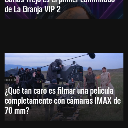
de La Granja VIP 2
HACE 1 DÍA
¿Qué tan caro es filmar una película
completamente con cámaras IMAX de
70 mm?