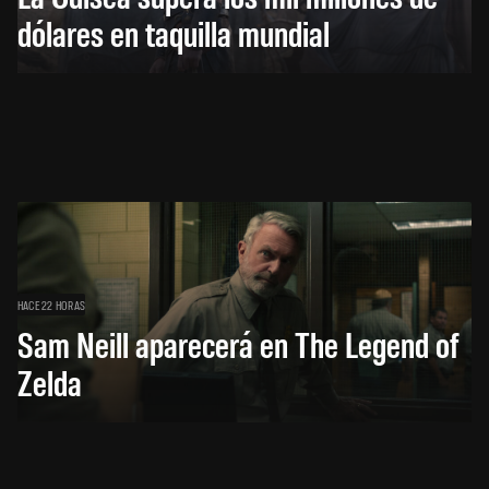
dólares en taquilla mundial
HACE 22 HORAS
Sam Neill aparecerá en The Legend of
Zelda