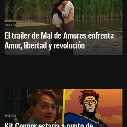
HACE 1 DÍA
El trailer de Mal de Amores enfrenta
Amor, libertad y revolución
HACE 1 DÍA
Kit Connor estaría a punto de