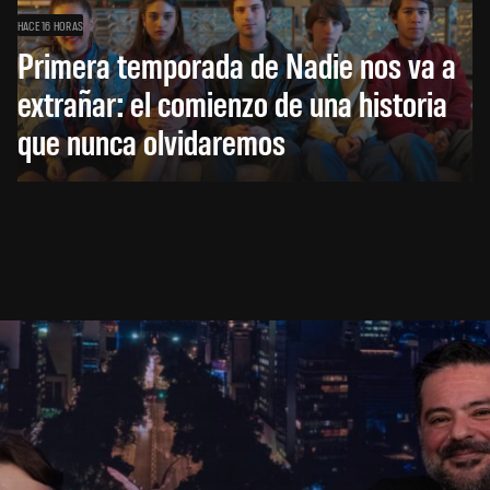
HACE 16 HORAS
Primera temporada de Nadie nos va a
extrañar: el comienzo de una historia
que nunca olvidaremos