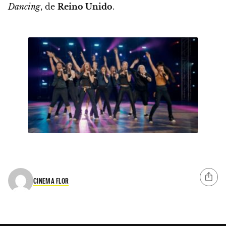
Dancing
, de
Reino Unido
.
CINEMA FLOR