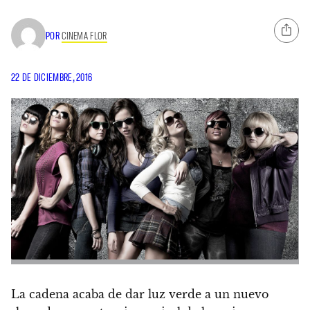
POR
CINEMA FLOR
22 DE DICIEMBRE, 2016
La cadena acaba de dar luz verde a un nuevo