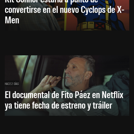
convertirse en el nuevo Cyclops de X-
Men
HACE 2 DÍAS
El documental de Fito Páez en Netflix
ya tiene fecha de estreno y tráiler