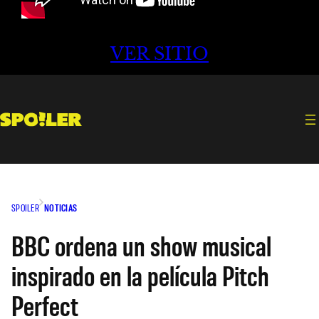
VER SITIO
SPOILER
NOTICIAS
BBC ordena un show musical
inspirado en la película Pitch
Perfect