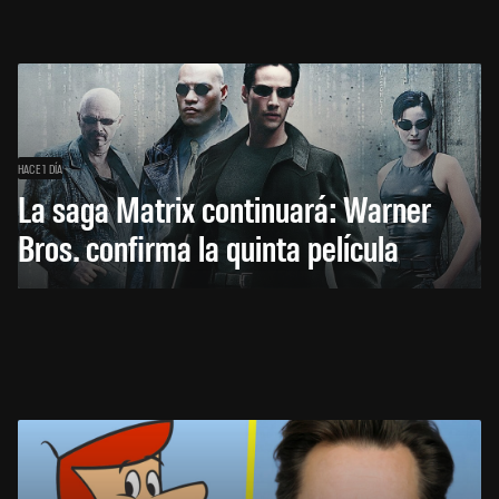
HACE 1 DÍA
La saga Matrix continuará: Warner
Bros. confirma la quinta película