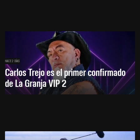
HACE 2 DÍAS
Carlos Trejo es el primer confirmado
de La Granja VIP 2