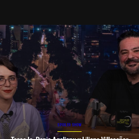
SPOILER SHOW