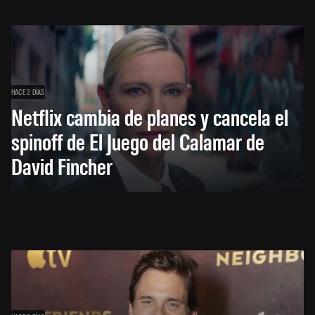
HACE 2 DÍAS
Netflix cambia de planes y cancela el
spinoff de El Juego del Calamar de
David Fincher