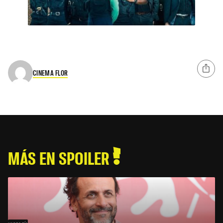
CINEMA FLOR
MÁS EN SPOILER