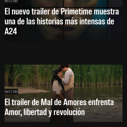
HACE 2 DÍAS
El nuevo trailer de Primetime muestra
una de las historias más intensas de
A24
HACE 2 DÍAS
El trailer de Mal de Amores enfrenta
Amor, libertad y revolución