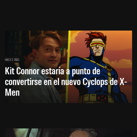
HACE 2 DÍAS
Kit Connor estaría a punto de
convertirse en el nuevo Cyclops de X-
Men