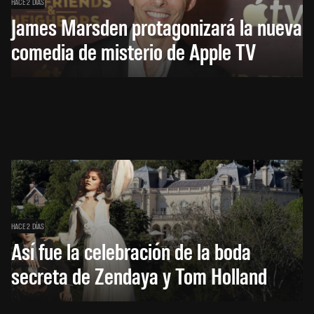
HACE 2 DÍAS
James Marsden protagonizará la nueva
comedia de misterio de Apple TV
HACE 2 DÍAS
Así fue la celebración de la boda
secreta de Zendaya y Tom Holland