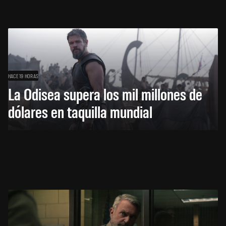
HACE 19 HORAS
La Odisea supera los mil millones de
dólares en taquilla mundial