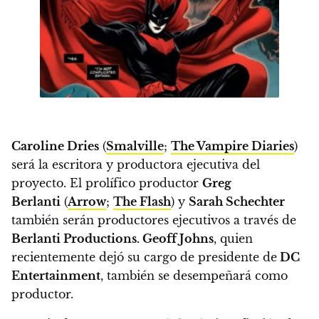
Caroline Dries
(
Smalville
;
The Vampire Diaries
)
será la escritora y productora ejecutiva del
proyecto.
El prolífico productor
Greg
Berlanti
(
Arrow
;
The Flash
) y
Sarah Schechter
también serán productores ejecutivos
a través de
Berlanti Productions.
Geoff Johns
, quien
recientemente dejó su cargo de presidente de
DC
Entertainment
, también se desempeñará como
productor.