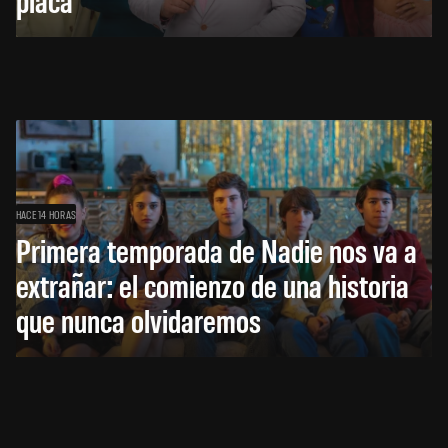
HACE 14 HORAS
Primera temporada de Nadie nos va a
extrañar: el comienzo de una historia
que nunca olvidaremos