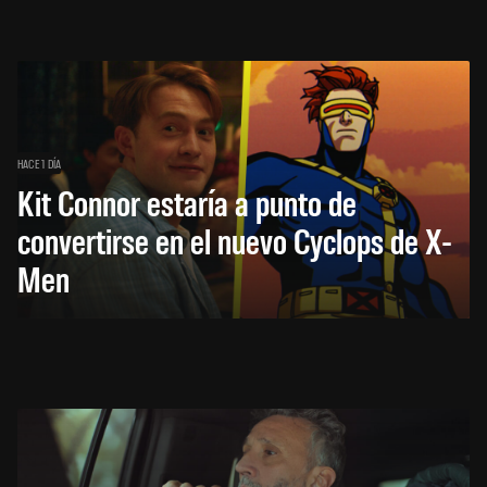
HACE 1 DÍA
Kit Connor estaría a punto de
convertirse en el nuevo Cyclops de X-
Men