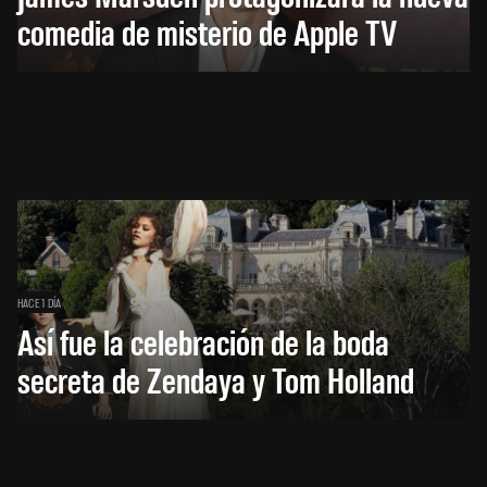
comedia de misterio de Apple TV
HACE 1 DÍA
Así fue la celebración de la boda
secreta de Zendaya y Tom Holland