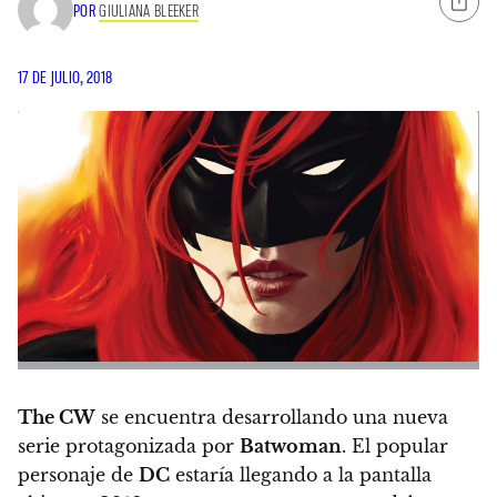
POR
GIULIANA BLEEKER
17 DE JULIO, 2018
The CW
se encuentra desarrollando
una nueva
serie protagonizada por
Batwoman
. El popular
personaje de
DC
estaría llegando a la pantalla