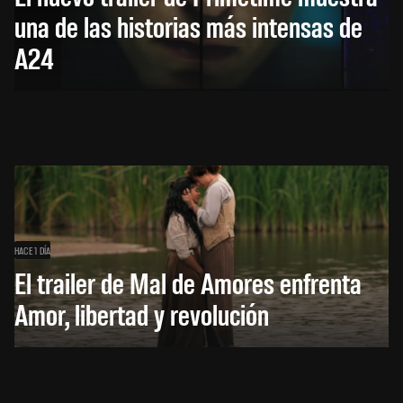
una de las historias más intensas de
A24
HACE 1 DÍA
El trailer de Mal de Amores enfrenta
Amor, libertad y revolución