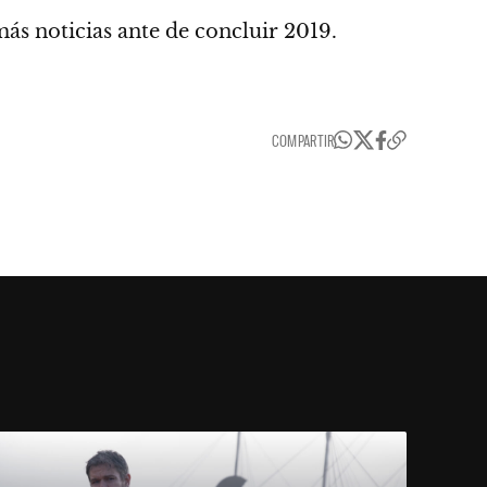
s noticias ante de concluir 2019.
COMPARTIR