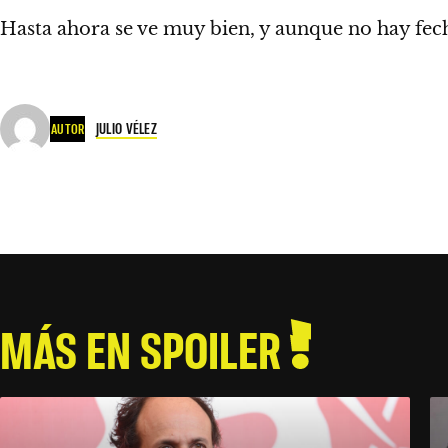
Hasta ahora se ve muy bien, y aunque no hay fec
JULIO VÉLEZ
AUTOR
MÁS EN SPOILER