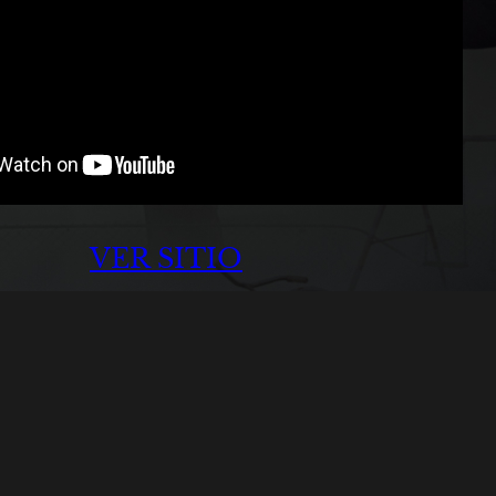
VER SITIO