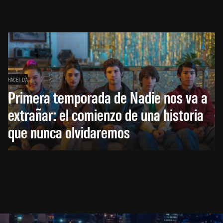
HACE 1 DÍA
Primera temporada de Nadie nos va a
extrañar: el comienzo de una historia
que nunca olvidaremos