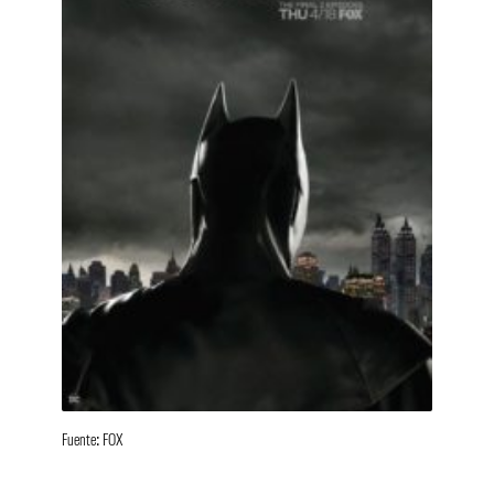
Fuente: FOX