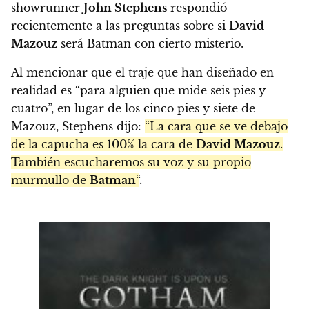
showrunner
John Stephens
respondió
recientemente a las preguntas sobre si
David
Mazouz
será Batman con cierto misterio.
Al mencionar que el traje que han diseñado en
realidad es “para alguien que mide seis pies y
cuatro”, en lugar de los cinco pies y siete de
Mazouz, Stephens dijo:
“La cara que se ve debajo
de la capucha es 100% la cara de
David Mazouz
.
También escucharemos su voz y su propio
murmullo de
Batman
“
.