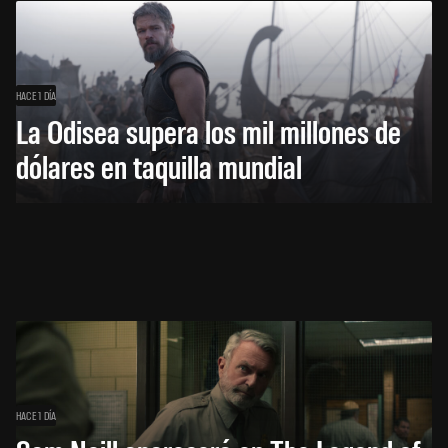
HACE 1 DÍA
La Odisea supera los mil millones de
dólares en taquilla mundial
HACE 1 DÍA