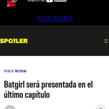
VER SITIO
SPOILER
NOTICIAS
Batgirl será presentada en el
último capítulo