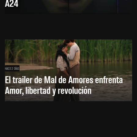
A24
HACE 2 DÍAS
El trailer de Mal de Amores enfrenta
Amor, libertad y revolución