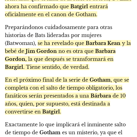
ahora ha confirmado que
Batgirl
entrará
oficialmente en el canon de Gotham.
Preparándonos cuidadosamente para otras
historias de Bats lideradas por mujeres
(Batwoman),
se ha revelado que
Barbara Kean
y la
bebé de
Jim Gordon
no es otra que
Barbara
Gordon,
la que después se transformará en
Bargirl
. Tiene sentido, de verdad.
En el próximo final de la serie de
Gotham
, que se
completa con el salto de tiempo obligatorio, los
fanáticos serán presentados a una
Bárbara
de 10
años, quien, por supuesto, está destinada a
convertirse en
Batgirl
.
Exactamente lo que implicará el inminente salto
de tiempo de
Gotham
es un misterio, ya que el