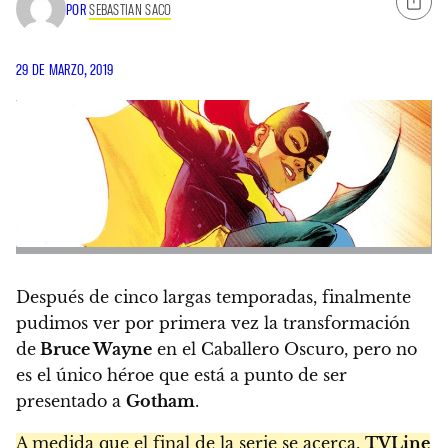
POR
SEBASTIAN SACO
29 DE MARZO, 2019
Después de cinco largas temporadas, finalmente
pudimos ver por primera vez la transformación
de
Bruce Wayne
en el Caballero Oscuro, pero no
es el único héroe que está a punto de ser
presentado a
Gotham
.
A medida que el final de la serie se acerca,
TVLine