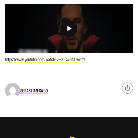
https://www.youtube.com/watch?v=KiCwBM1wxmY
SEBASTIAN SACO