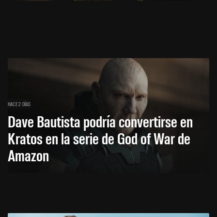
HACE 2 DÍAS
Dave Bautista podría convertirse en
Kratos en la serie de God of War de
Amazon