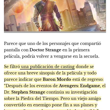
Parece que uno de los personajes que compartió
pantalla con
Doctor Strange
en la primera
película, podría volver a vengarse en la secuela.
Se filtró
una publicación de casting
donde se
ofrece una breve sinopsis de la película y todo
parece indicar que
Baron Mordo
está de regreso:
“Después de los eventos de
Avengers: Endgame
, el
Dr.
Stephen Strange
continúa su investigación
sobre la Piedra del Tiempo. Pero un viejo amigo
convertido en enemigo pone fin a sus planes y