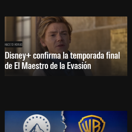
HACE 13 HORAS
Disney+ confirma la temporada final
de El Maestro de la Evasión