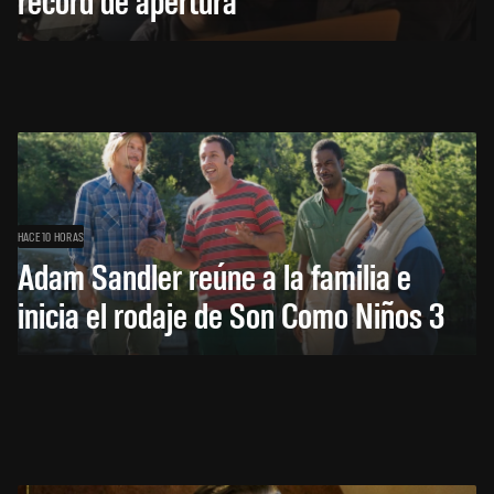
HACE 10 HORAS
Adam Sandler reúne a la familia e
inicia el rodaje de Son Como Niños 3