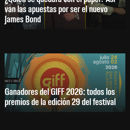
van las apuestas por ser el nuevo
James Bond
HACE 2 DÍAS
Ganadores del GIFF 2026: todos los
premios de la edición 29 del festival