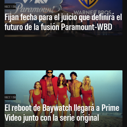
HACE 1 DÍA
Fijan fecha para el juicio que definirá el
futuro de la fusión Paramount-WBD
HACE 1 DÍA
El reboot de Baywatch llegará a Prime
Video junto con la serie original