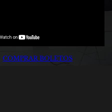
COMPRAR BOLETOS