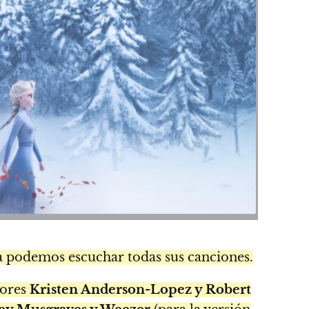
a podemos escuchar todas sus canciones.
tores
Kristen Anderson-Lopez y Robert