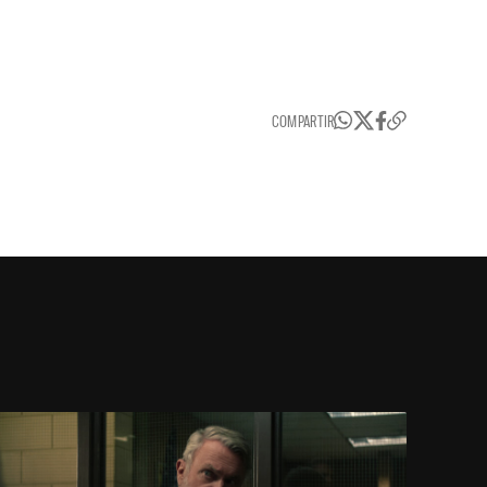
COMPARTIR