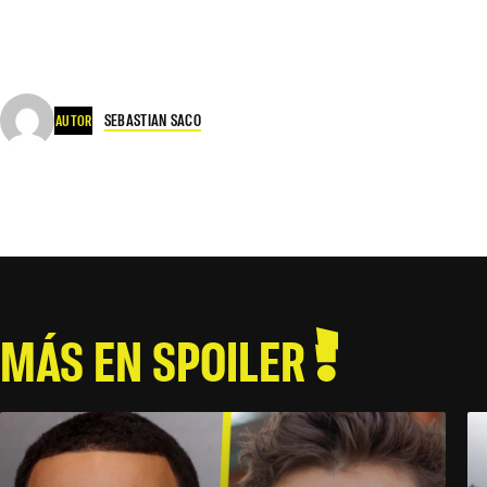
SEBASTIAN SACO
AUTOR
MÁS EN SPOILER