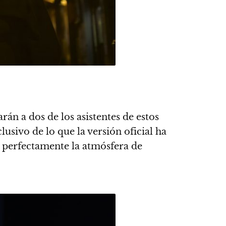
arán a dos de los asistentes de estos
sivo de lo que la versión oficial ha
r perfectamente la atmósfera de