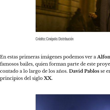
Crédito: Cinépolis Distribución
En estas primeras imágenes podemos ver a
Alfon
famosos bailes, quien forman parte de este proye
contado a lo largo de los años.
David Pablos
se e
principios del siglo
XX.