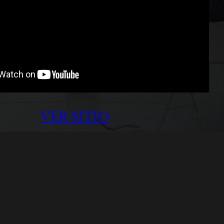
VER SITIO