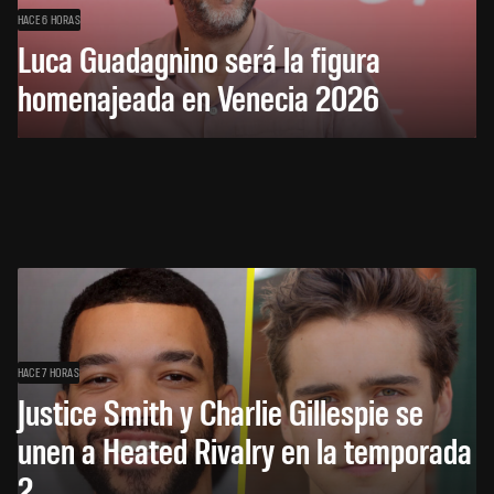
HACE 6 HORAS
Luca Guadagnino será la figura
homenajeada en Venecia 2026
HACE 7 HORAS
Justice Smith y Charlie Gillespie se
unen a Heated Rivalry en la temporada
2