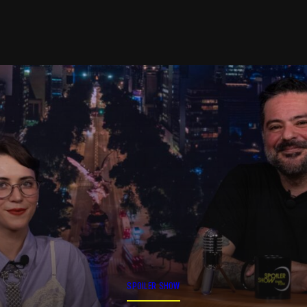
SPOILER SHOW