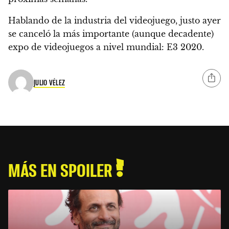
Hablando de la industria del videojuego, justo ayer
se canceló la más importante (aunque decadente)
expo de videojuegos a nivel mundial:
E3 2020.
JULIO VÉLEZ
MÁS EN SPOILER