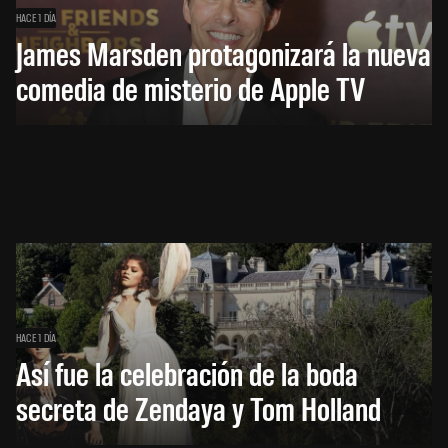
HACE 1 DÍA
James Marsden protagonizará la nueva
comedia de misterio de Apple TV
HACE 1 DÍA
Así fue la celebración de la boda
secreta de Zendaya y Tom Holland