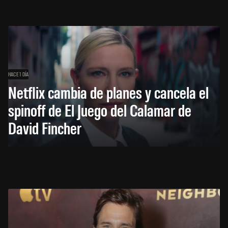
HACE 1 DÍA
Netflix cambia de planes y cancela el
spinoff de El Juego del Calamar de
David Fincher