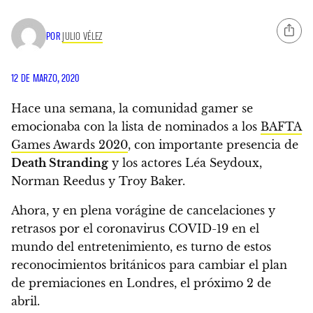
POR
JULIO VÉLEZ
12 DE MARZO, 2020
Hace una semana, la comunidad gamer se
emocionaba con la lista de nominados a los
BAFTA
Games Awards 2020
, con importante presencia de
Death Stranding
y
los actores Léa Seydoux,
Norman Reedus y Troy Baker.
Ahora, y en plena vorágine de cancelaciones y
retrasos por el
coronavirus COVID-19
en el
mundo del entretenimiento, es turno de estos
reconocimientos británicos para cambiar el plan
de premiaciones en Londres,
el próximo 2 de
abril.