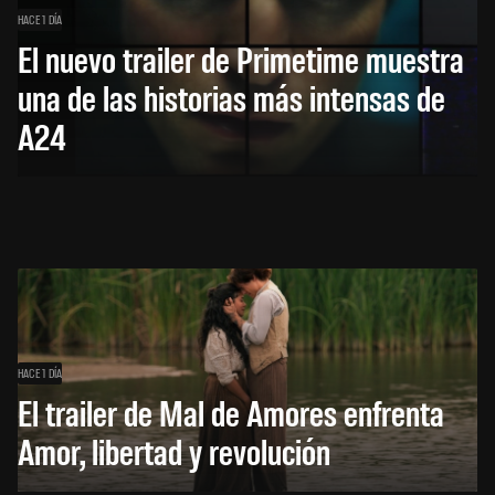
HACE 1 DÍA
El nuevo trailer de Primetime muestra
una de las historias más intensas de
A24
HACE 1 DÍA
El trailer de Mal de Amores enfrenta
Amor, libertad y revolución