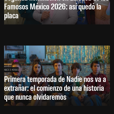
Famosos México 2026: así quedó la
placa
HACE 3 HORAS
Primera temporada de Nadie nos va a
extrañar: el comienzo de una historia
que nunca olvidaremos