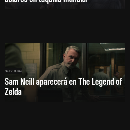
HACE 21 HORAS
Sam Neill aparecerá en The Legend of
Zelda