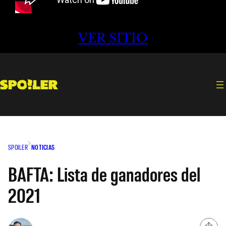
VER SITIO
SPOILER
NOTICIAS
BAFTA: Lista de ganadores del
2021