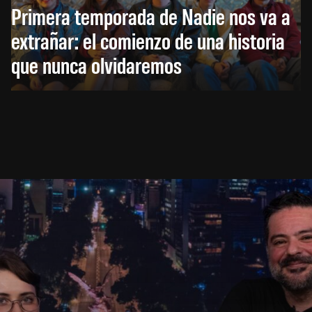
Primera temporada de Nadie nos va a
extrañar: el comienzo de una historia
que nunca olvidaremos