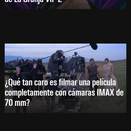
HACE 1 DÍA
¿Qué tan caro es filmar una película
completamente con cámaras IMAX de
70 mm?