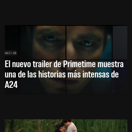
HACE 1 DÍA
El nuevo trailer de Primetime muestra
una de las historias más intensas de
A24