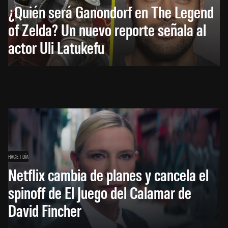
¿Quién será Ganondorf en The Legend
of Zelda? Un nuevo reporte señala al
actor Uli Latukefu
HACE 1 DÍA
Netflix cambia de planes y cancela el
spinoff de El Juego del Calamar de
David Fincher