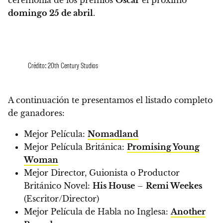
domingo 25 de abril
.
Crédito: 20th Century Studios
A continuación te presentamos el listado completo
de ganadores:
Mejor Película:
Nomadland
Mejor Película Británica:
Promising Young
Woman
Mejor Director, Guionista o Productor
Británico Novel:
His House
–
Remi Weekes
(Escritor/Director)
Mejor Película de Habla no Inglesa:
Another