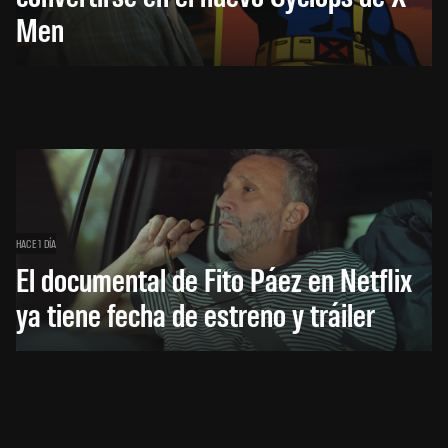
Men
HACE 1 DÍA
El documental de Fito Páez en Netflix
ya tiene fecha de estreno y tráiler