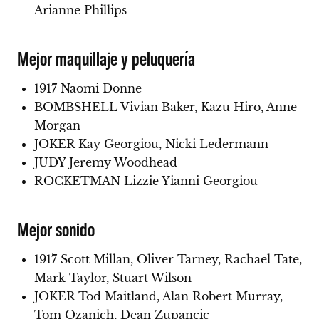
Arianne Phillips
Mejor maquillaje y peluquería
1917 Naomi Donne
BOMBSHELL Vivian Baker, Kazu Hiro, Anne
Morgan
JOKER Kay Georgiou, Nicki Ledermann
JUDY Jeremy Woodhead
ROCKETMAN Lizzie Yianni Georgiou
Mejor sonido
1917 Scott Millan, Oliver Tarney, Rachael Tate,
Mark Taylor, Stuart Wilson
JOKER Tod Maitland, Alan Robert Murray,
Tom Ozanich, Dean Zupancic