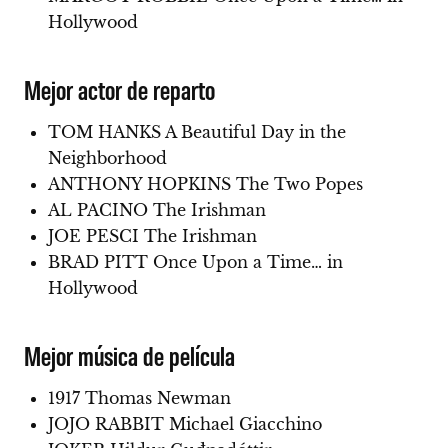
Hollywood
Mejor actor de reparto
TOM HANKS A Beautiful Day in the
Neighborhood
ANTHONY HOPKINS The Two Popes
AL PACINO The Irishman
JOE PESCI The Irishman
BRAD PITT Once Upon a Time… in
Hollywood
Mejor música de película
1917 Thomas Newman
JOJO RABBIT Michael Giacchino