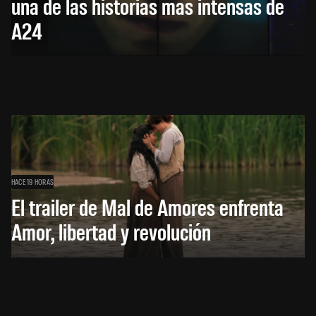
una de las historias más intensas de
A24
HACE 19 HORAS
El trailer de Mal de Amores enfrenta
Amor, libertad y revolución