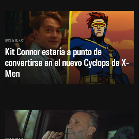
HACE 19 HORAS
Kit Connor estaría a punto de
convertirse en el nuevo Cyclops de X-
Men