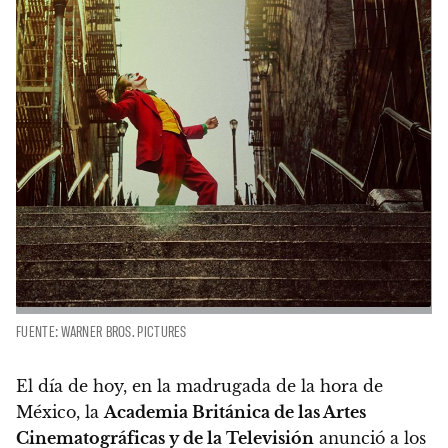
FUENTE: WARNER BROS. PICTURES
El día de hoy, en la madrugada de la hora de
México,
la
Academia Británica de las Artes
Cinematográficas y de la Televisión
anunció a los