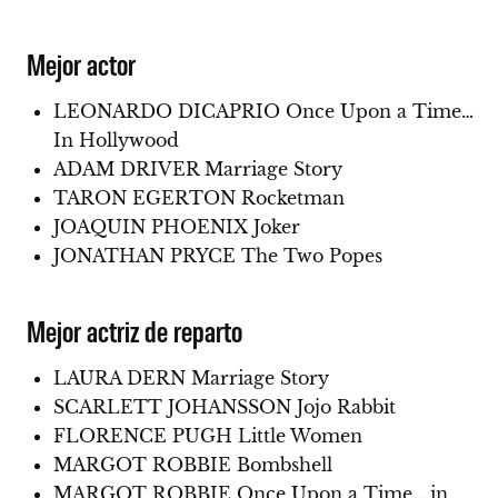
Mejor actor
LEONARDO DICAPRIO Once Upon a Time…
In Hollywood
ADAM DRIVER Marriage Story
TARON EGERTON Rocketman
JOAQUIN PHOENIX Joker
JONATHAN PRYCE The Two Popes
Mejor actriz de reparto
LAURA DERN Marriage Story
SCARLETT JOHANSSON Jojo Rabbit
FLORENCE PUGH Little Women
MARGOT ROBBIE Bombshell
MARGOT ROBBIE Once Upon a Time… in