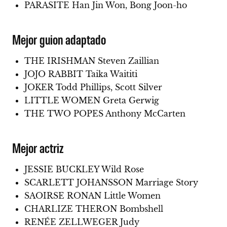
PARASITE Han Jin Won, Bong Joon-ho
Mejor guion adaptado
THE IRISHMAN Steven Zaillian
JOJO RABBIT Taika Waititi
JOKER Todd Phillips, Scott Silver
LITTLE WOMEN Greta Gerwig
THE TWO POPES Anthony McCarten
Mejor actriz
JESSIE BUCKLEY Wild Rose
SCARLETT JOHANSSON Marriage Story
SAOIRSE RONAN Little Women
CHARLIZE THERON Bombshell
RENÉE ZELLWEGER Judy