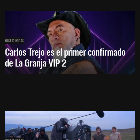
HACE 15 HORAS
Carlos Trejo es el primer confirmado
de La Granja VIP 2