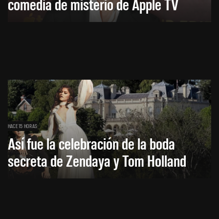
comedia de misterio de Apple TV
HACE 15 HORAS
Así fue la celebración de la boda
secreta de Zendaya y Tom Holland