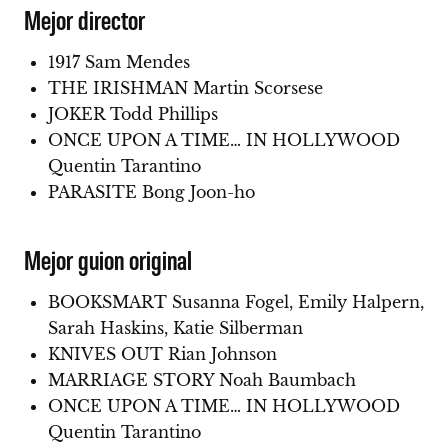
Mejor director
1917 Sam Mendes
THE IRISHMAN Martin Scorsese
JOKER Todd Phillips
ONCE UPON A TIME… IN HOLLYWOOD
Quentin Tarantino
PARASITE Bong Joon-ho
Mejor guion original
BOOKSMART Susanna Fogel, Emily Halpern,
Sarah Haskins, Katie Silberman
KNIVES OUT Rian Johnson
MARRIAGE STORY Noah Baumbach
ONCE UPON A TIME… IN HOLLYWOOD
Quentin Tarantino