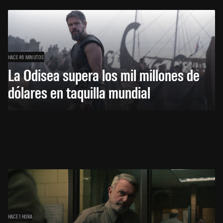
HACE 46 MINUTOS
La Odisea supera los mil millones de
dólares en taquilla mundial
HACE 1 HORA