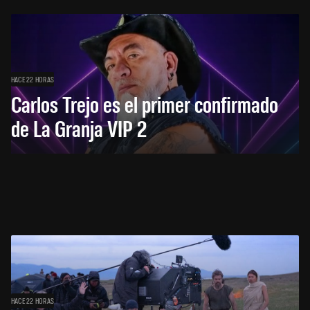
HACE 22 HORAS
Carlos Trejo es el primer confirmado
de La Granja VIP 2
HACE 22 HORAS