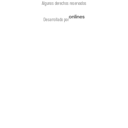
Algunos derechos reservados
Desarrollado por