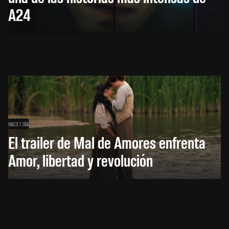
A24
HACE 1 DÍA
El trailer de Mal de Amores enfrenta
Amor, libertad y revolución