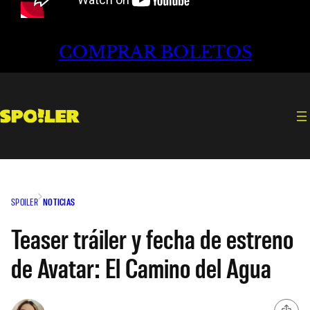
COMPRAR BOLETOS
SPOILER
NOTICIAS
Teaser tráiler y fecha de estreno
de Avatar: El Camino del Agua