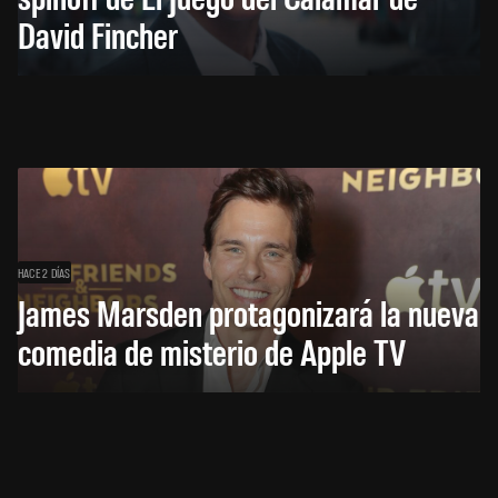
David Fincher
HACE 2 DÍAS
James Marsden protagonizará la nueva
comedia de misterio de Apple TV