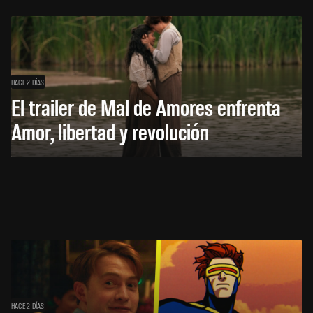
HACE 2 DÍAS
El trailer de Mal de Amores enfrenta
Amor, libertad y revolución
HACE 2 DÍAS