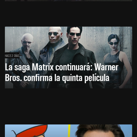
HACE 2 DÍAS
La saga Matrix continuará: Warner
Bros. confirma la quinta película