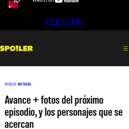
VER SITIO
SPOILER
NOTICIAS
Avance + fotos del próximo
episodio, y los personajes que se
acercan