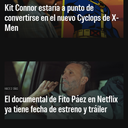
Kit Connor estaría a punto de
convertirse en el nuevo Cyclops de X-
Men
HACE 2 DÍAS
El documental de Fito Páez en Netflix
ya tiene fecha de estreno y tráiler