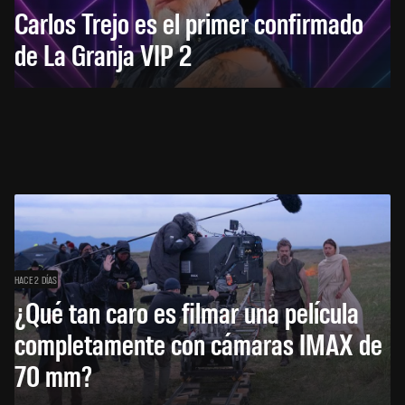
Carlos Trejo es el primer confirmado
de La Granja VIP 2
HACE 2 DÍAS
¿Qué tan caro es filmar una película
completamente con cámaras IMAX de
70 mm?