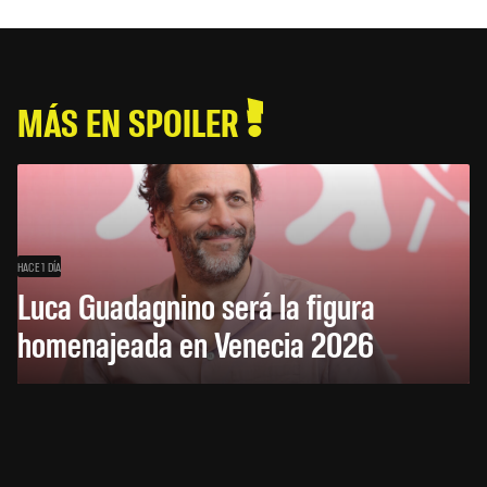
MÁS EN SPOILER
HACE 1 DÍA
Luca Guadagnino será la figura
homenajeada en Venecia 2026