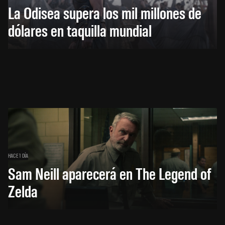
La Odisea supera los mil millones de
dólares en taquilla mundial
HACE 1 DÍA
Sam Neill aparecerá en The Legend of
Zelda