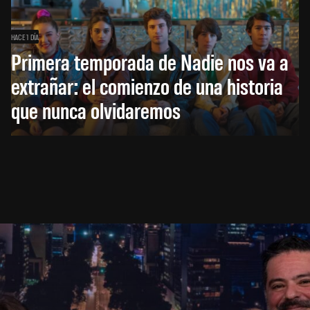
HACE 1 DÍA
Primera temporada de Nadie nos va a
extrañar: el comienzo de una historia
que nunca olvidaremos