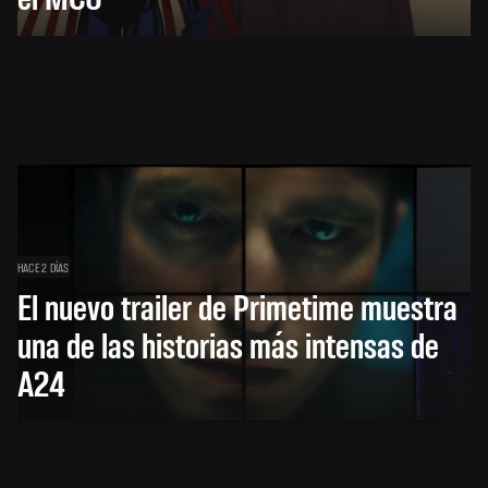
HACE 2 DÍAS
El nuevo trailer de Primetime muestra
una de las historias más intensas de
A24